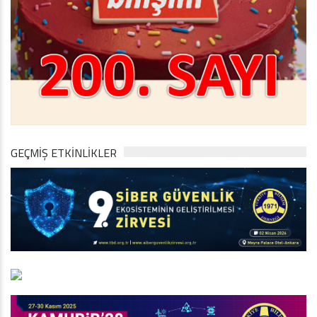
GEÇMİŞ ETKİNLİKLER