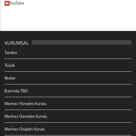
YouTube
KURUMSAL
Tanıtım
Tüzük
İlkeler
Basında TBD
Merkez Yönetim Kurulu
Merkez Denetim Kurulu
Merkez Disiplin Kurulu