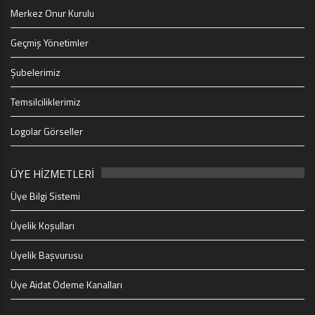
Merkez Onur Kurulu
Geçmiş Yönetimler
Şubelerimiz
Temsilciliklerimiz
Logolar Görseller
ÜYE HİZMETLERİ
Üye Bilgi Sistemi
Üyelik Koşulları
Üyelik Başvurusu
Üye Aidat Ödeme Kanalları