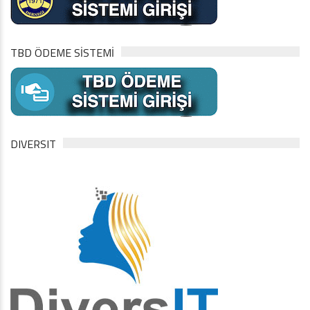
TBD ÖDEME SİSTEMİ
DIVERSIT