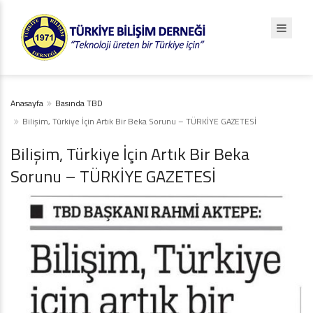
Anasayfa
Basında TBD
Bilişim, Türkiye İçin Artık Bir Beka Sorunu – TÜRKİYE GAZETESİ
Bilişim, Türkiye İçin Artık Bir Beka
Sorunu – TÜRKİYE GAZETESİ