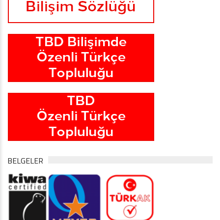
BELGELER