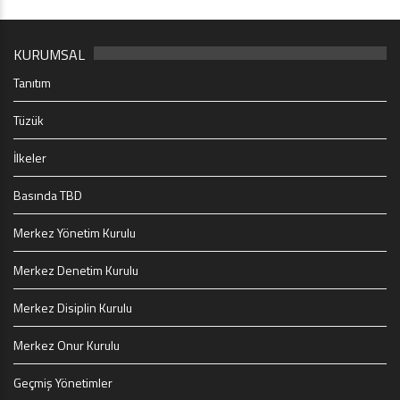
KURUMSAL
Tanıtım
Tüzük
İlkeler
Basında TBD
Merkez Yönetim Kurulu
Merkez Denetim Kurulu
Merkez Disiplin Kurulu
Merkez Onur Kurulu
Geçmiş Yönetimler