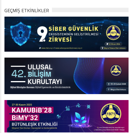
GEÇMİŞ ETKİNLİKLER