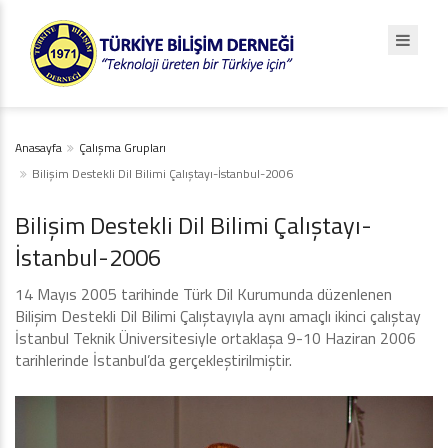
Anasayfa
Çalışma Grupları
Bilişim Destekli Dil Bilimi Çalıştayı-İstanbul-2006
Bilişim Destekli Dil Bilimi Çalıştayı-
İstanbul-2006
14 Mayıs 2005 tarihinde Türk Dil Kurumunda düzenlenen
Bilişim Destekli Dil Bilimi Çalıştayıyla aynı amaçlı ikinci çalıştay
İstanbul Teknik Üniversitesiyle ortaklaşa 9-10 Haziran 2006
tarihlerinde İstanbul’da gerçekleştirilmiştir.