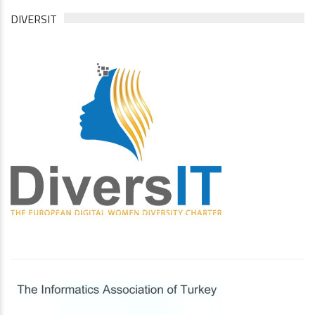
DIVERSIT