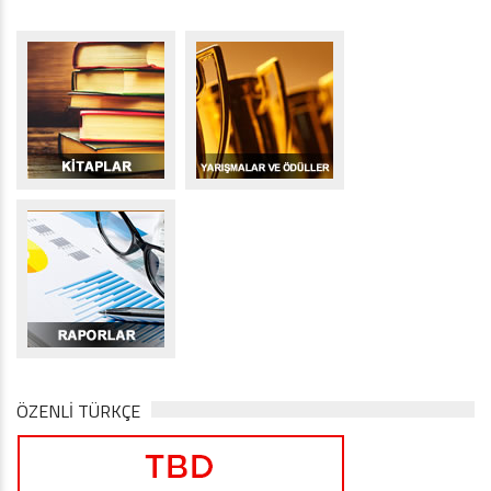
ÖZENLİ TÜRKÇE