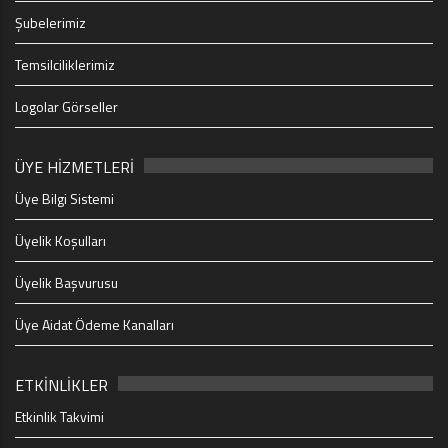
Şubelerimiz
Temsilciliklerimiz
Logolar Görseller
ÜYE HİZMETLERİ
Üye Bilgi Sistemi
Üyelik Koşulları
Üyelik Başvurusu
Üye Aidat Ödeme Kanalları
ETKİNLİKLER
Etkinlik Takvimi