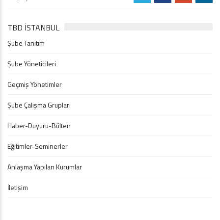
TBD İSTANBUL
Şube Tanıtım
Şube Yöneticileri
Geçmiş Yönetimler
Şube Çalışma Grupları
Haber-Duyuru-Bülten
Eğitimler-Seminerler
Anlaşma Yapılan Kurumlar
İletişim