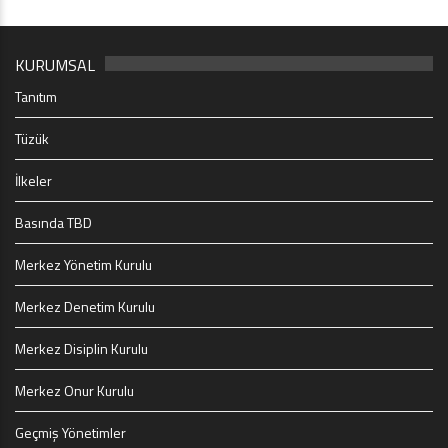
KURUMSAL
Tanıtım
Tüzük
İlkeler
Basında TBD
Merkez Yönetim Kurulu
Merkez Denetim Kurulu
Merkez Disiplin Kurulu
Merkez Onur Kurulu
Geçmiş Yönetimler