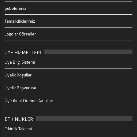
Şubelerimiz
Temsilciliklerimiz
Logolar Görseller
ÜYE HİZMETLERİ
Üye Bilgi Sistemi
Üyelik Koşulları
Üyelik Başvurusu
Üye Aidat Ödeme Kanalları
ETKİNLİKLER
Etkinlik Takvimi