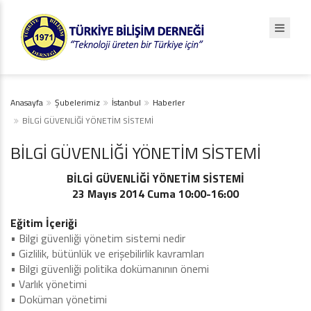
Anasayfa
Şubelerimiz
İstanbul
Haberler
BİLGİ GÜVENLİĞİ YÖNETİM SİSTEMİ
BİLGİ GÜVENLİĞİ YÖNETİM SİSTEMİ
BİLGİ GÜVENLİĞİ YÖNETİM SİSTEMİ
23 Mayıs 2014 Cuma 10:00-16:00
Eğitim İçeriği
• Bilgi güvenliği yönetim sistemi nedir
• Gizlilik, bütünlük ve erişebilirlik kavramları
• Bilgi güvenliği politika dokümanının önemi
• Varlık yönetimi
• Doküman yönetimi