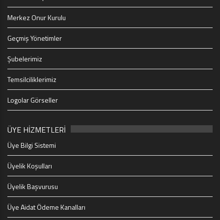
Merkez Onur Kurulu
Geçmiş Yönetimler
Şubelerimiz
Temsilciliklerimiz
Logolar Görseller
ÜYE HİZMETLERİ
Üye Bilgi Sistemi
Üyelik Koşulları
Üyelik Başvurusu
Üye Aidat Ödeme Kanalları