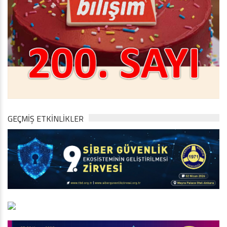
GEÇMİŞ ETKİNLİKLER