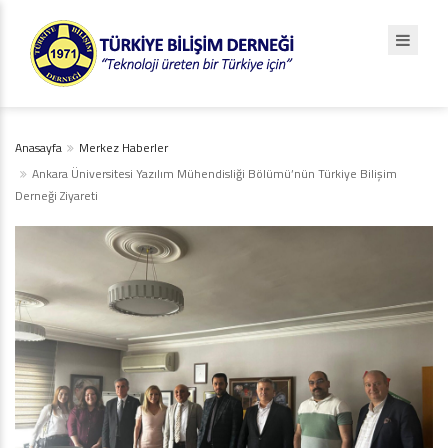
Anasayfa
Merkez Haberler
Ankara Üniversitesi Yazılım Mühendisliği Bölümü’nün Türkiye Bilişim
Derneği Ziyareti