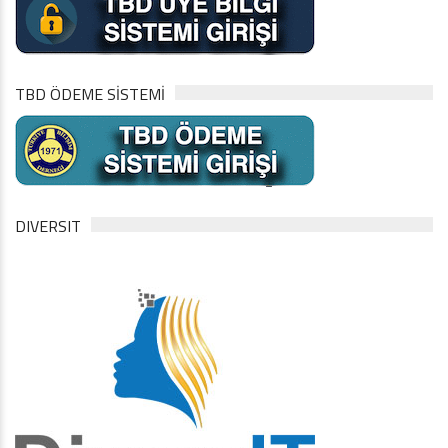
TBD ÖDEME SİSTEMİ
DIVERSIT