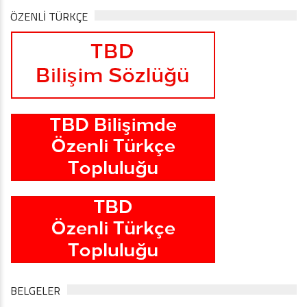
ÖZENLİ TÜRKÇE
BELGELER