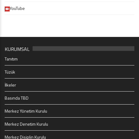
YouTube
KURUMSAL
Tanıtım
Tüzük
İlkeler
Basında TBD
Merkez Yönetim Kurulu
Merkez Denetim Kurulu
Merkez Disiplin Kurulu