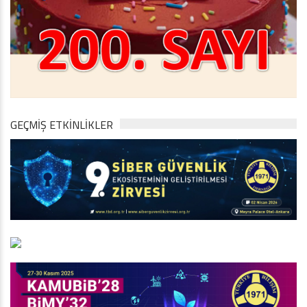
GEÇMİŞ ETKİNLİKLER