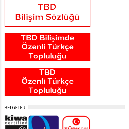
BELGELER