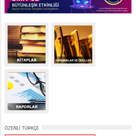
ÖZENLİ TÜRKÇE