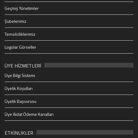
Geçmiş Yönetimler
Şubelerimiz
Temsilciliklerimiz
Logolar Görseller
ÜYE HİZMETLERİ
Üye Bilgi Sistemi
Üyelik Koşulları
Üyelik Başvurusu
Üye Aidat Ödeme Kanalları
ETKİNLİKLER