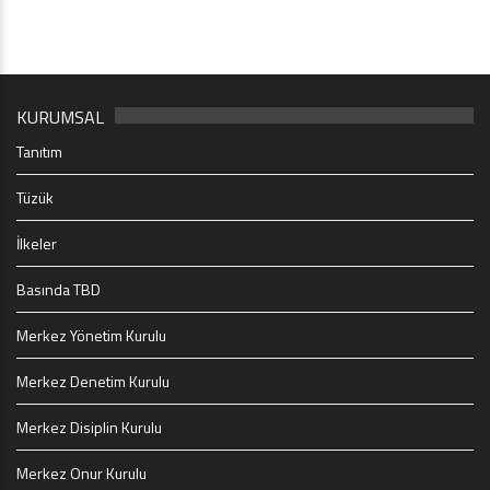
KURUMSAL
Tanıtım
Tüzük
İlkeler
Basında TBD
Merkez Yönetim Kurulu
Merkez Denetim Kurulu
Merkez Disiplin Kurulu
Merkez Onur Kurulu