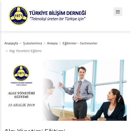
Anasayfa
Şubelerimiz
Ankara
Eğitimler - Seminerler
Algı Yönetimi Eğitimi