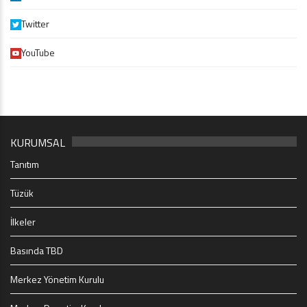
Twitter
YouTube
KURUMSAL
Tanıtım
Tüzük
İlkeler
Basında TBD
Merkez Yönetim Kurulu