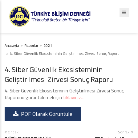
Anasayfa
Raporlar
2021
4. Siber Güvenlik Ekosisteminin Geliştirilmesi Zirvesi Sonuç Raporu
4. Siber Güvenlik Ekosisteminin
Geliştirilmesi Zirvesi Sonuç Raporu
4. Siber Güvenlik Ekosisteminin Geliştirilmesi Zirvesi Sonuç
Raporunu görüntülemek için
tıklayınız…
PDF Olarak Görüntüle
Önceki
Sonraki