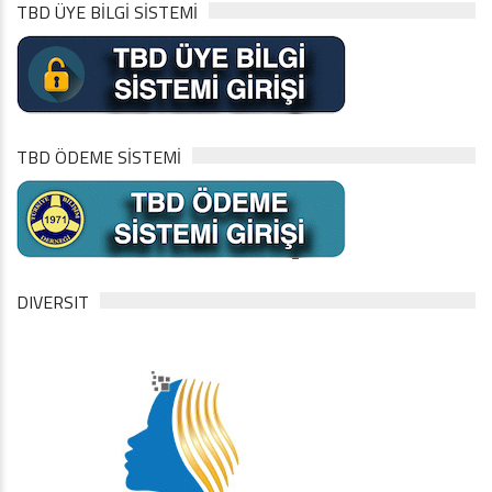
TBD ÜYE BİLGİ SİSTEMİ
TBD ÖDEME SİSTEMİ
DIVERSIT