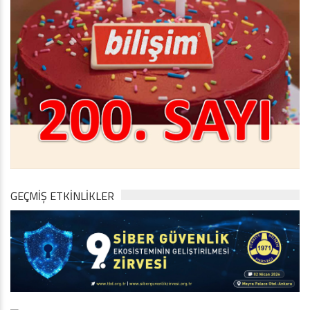
GEÇMİŞ ETKİNLİKLER