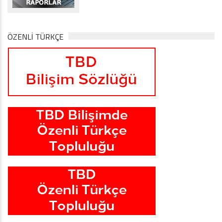
ÖZENLİ TÜRKÇE