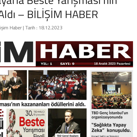
 Aldı – BİLİŞİM HABER
ilişim Haber | Tarih : 18.12.2023