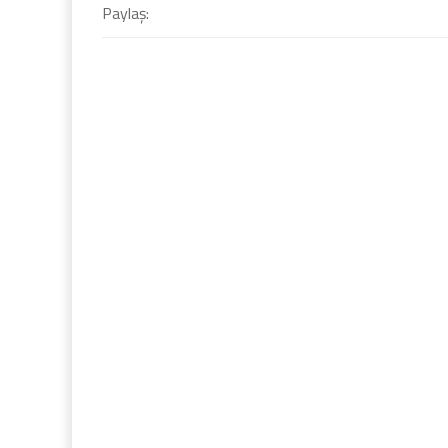
Paylaş: