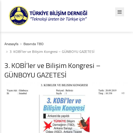
Anasayfa
Basında TBD
3. KOBİ’ler ve Bilişim Kongresi – GÜNBOYU GAZETESİ
3. KOBİ’ler ve Bilişim Kongresi –
GÜNBOYU GAZETESİ