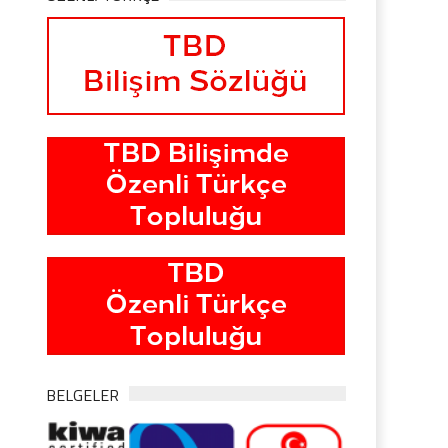
BELGELER