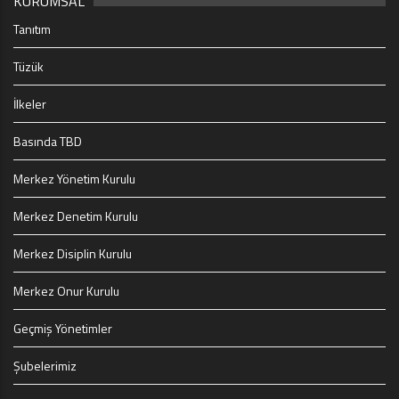
KURUMSAL
Tanıtım
Tüzük
İlkeler
Basında TBD
Merkez Yönetim Kurulu
Merkez Denetim Kurulu
Merkez Disiplin Kurulu
Merkez Onur Kurulu
Geçmiş Yönetimler
Şubelerimiz