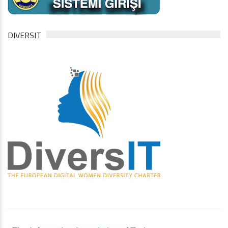
DIVERSIT