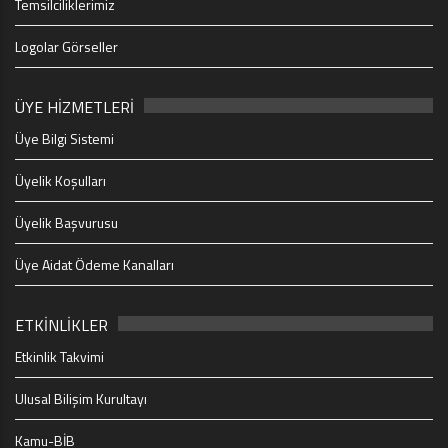
Temsilciliklerimiz
Logolar Görseller
ÜYE HİZMETLERİ
Üye Bilgi Sistemi
Üyelik Koşulları
Üyelik Başvurusu
Üye Aidat Ödeme Kanalları
ETKİNLİKLER
Etkinlik Takvimi
Ulusal Bilişim Kurultayı
Kamu-BİB