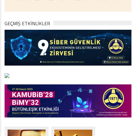
GEÇMİŞ ETKİNLİKLER