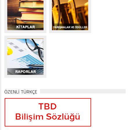
ÖZENLİ TÜRKÇE