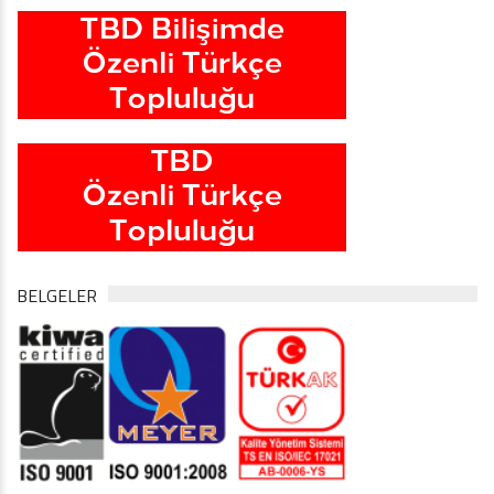
BELGELER