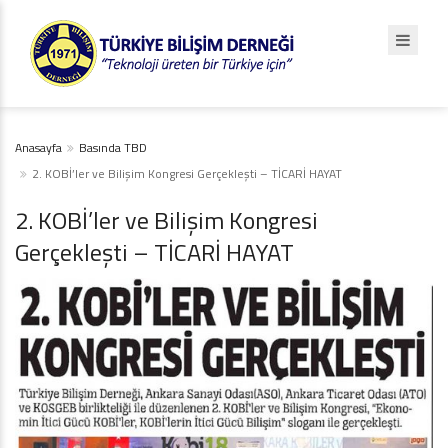
Anasayfa
Basında TBD
2. KOBİ’ler ve Bilişim Kongresi Gerçekleşti – TİCARİ HAYAT
2. KOBİ’ler ve Bilişim Kongresi
Gerçekleşti – TİCARİ HAYAT