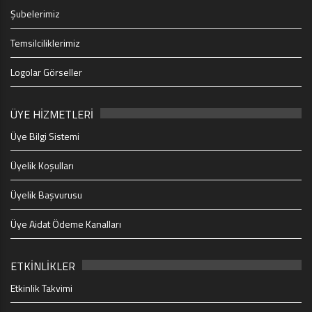
Şubelerimiz
Temsilciliklerimiz
Logolar Görseller
ÜYE HİZMETLERİ
Üye Bilgi Sistemi
Üyelik Koşulları
Üyelik Başvurusu
Üye Aidat Ödeme Kanalları
ETKİNLİKLER
Etkinlik Takvimi