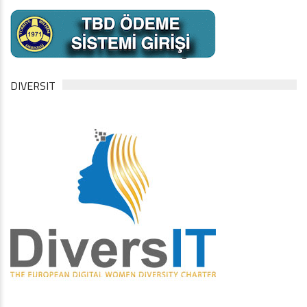
DIVERSIT