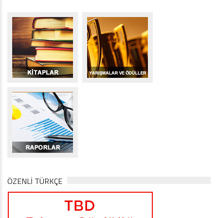
ÖZENLİ TÜRKÇE