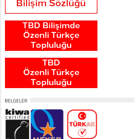
BELGELER