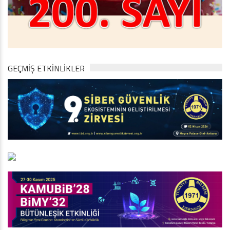
GEÇMİŞ ETKİNLİKLER