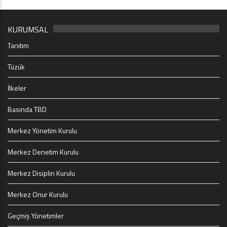
KURUMSAL
Tanıtım
Tüzük
İlkeler
Basında TBD
Merkez Yönetim Kurulu
Merkez Denetim Kurulu
Merkez Disiplin Kurulu
Merkez Onur Kurulu
Geçmiş Yönetimler