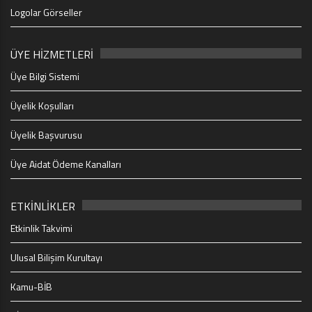
Logolar Görseller
ÜYE HİZMETLERİ
Üye Bilgi Sistemi
Üyelik Koşulları
Üyelik Başvurusu
Üye Aidat Ödeme Kanalları
ETKİNLİKLER
Etkinlik Takvimi
Ulusal Bilişim Kurultayı
Kamu-BİB