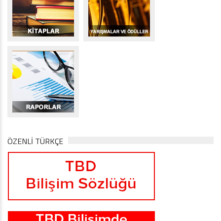
ÖZENLİ TÜRKÇE