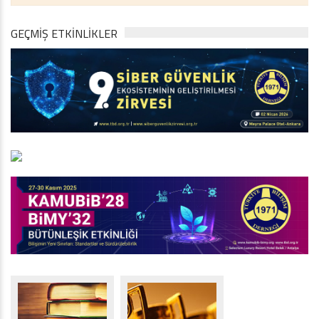
GEÇMİŞ ETKİNLİKLER