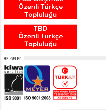
BELGELER