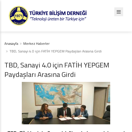
Anasayfa
Merkez Haberler
TBD, Sanayi 4.0 için FATİH YEPGEM Paydaşları Arasına Girdi
TBD, Sanayi 4.0 için FATİH YEPGEM
Paydaşları Arasına Girdi