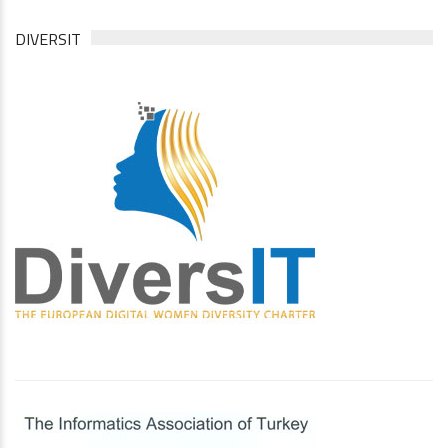
DIVERSIT