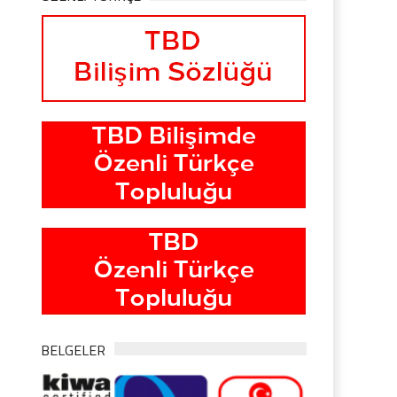
BELGELER