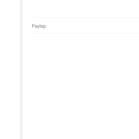
Paylaş: