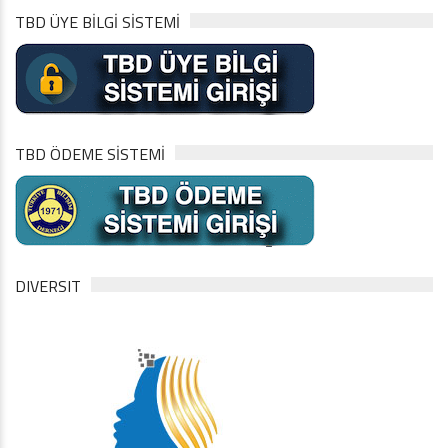
TBD ÜYE BİLGİ SİSTEMİ
TBD ÖDEME SİSTEMİ
DIVERSIT