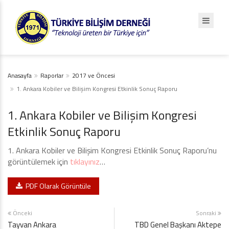
Anasayfa
Raporlar
2017 ve Öncesi
1. Ankara Kobiler ve Bilişim Kongresi Etkinlik Sonuç Raporu
1. Ankara Kobiler ve Bilişim Kongresi
Etkinlik Sonuç Raporu
1. Ankara Kobiler ve Bilişim Kongresi Etkinlik Sonuç Raporu’nu
görüntülemek için
tıklayınız
…
PDF Olarak Görüntüle
Önceki
Sonraki
Tayvan Ankara
TBD Genel Başkanı Aktepe