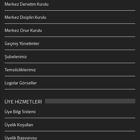
Merkez Denetim Kurulu
Merkez Disiplin Kurulu
Merkez Onur Kurulu
Geçmiş Yönetimler
Şubelerimiz
Temsilciliklerimiz
Logolar Görseller
ÜYE HİZMETLERİ
Üye Bilgi Sistemi
Üyelik Koşulları
Üyelik Başvurusu