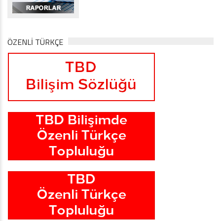
ÖZENLİ TÜRKÇE