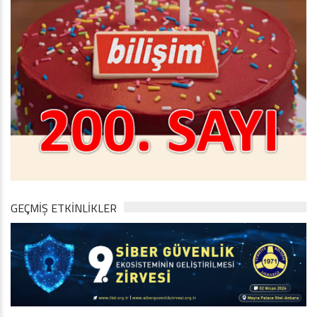
GEÇMİŞ ETKİNLİKLER