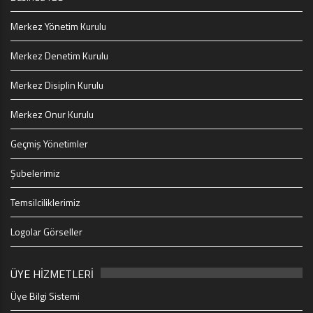
Merkez Yönetim Kurulu
Merkez Denetim Kurulu
Merkez Disiplin Kurulu
Merkez Onur Kurulu
Geçmiş Yönetimler
Şubelerimiz
Temsilciliklerimiz
Logolar Görseller
ÜYE HİZMETLERİ
Üye Bilgi Sistemi