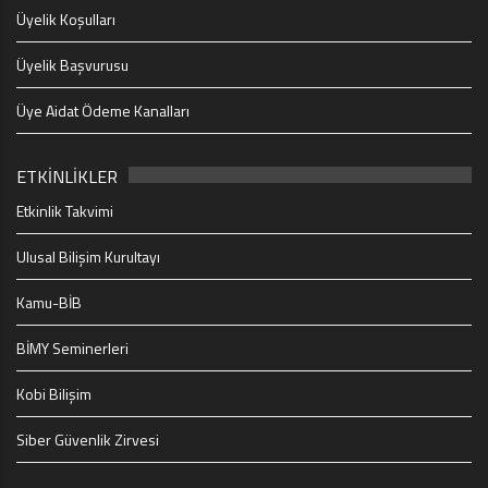
Üyelik Koşulları
Üyelik Başvurusu
Üye Aidat Ödeme Kanalları
ETKİNLİKLER
Etkinlik Takvimi
Ulusal Bilişim Kurultayı
Kamu-BİB
BİMY Seminerleri
Kobi Bilişim
Siber Güvenlik Zirvesi