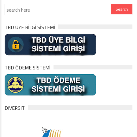
TBD ÜYE BİLGİ SİSTEMİ
TBD ÖDEME SİSTEMİ
DIVERSIT