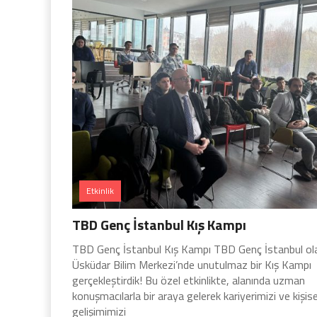
Etkinlik
TBD Genç İstanbul Kış Kampı
TBD Genç İstanbul Kış Kampı TBD Genç İstanbul ol
Üsküdar Bilim Merkezi’nde unutulmaz bir Kış Kampı
gerçekleştirdik! Bu özel etkinlikte, alanında uzman
konuşmacılarla bir araya gelerek kariyerimizi ve kişise
gelişimimizi