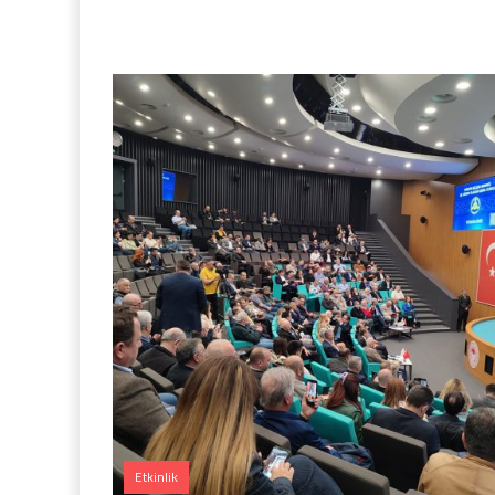
Etkinlik