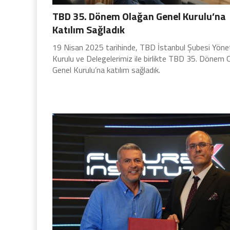
TBD 35. Dönem Olağan Genel Kurulu’na
Katılım Sağladık
19 Nisan 2025 tarihinde, TBD İstanbul Şubesi Yöne
Kurulu ve Delegelerimiz ile birlikte TBD 35. Dönem 
Genel Kurulu’na katılım sağladık.