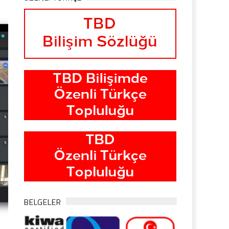
BELGELER