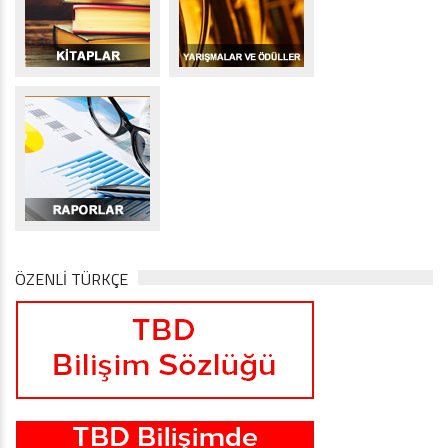
ÖZENLİ TÜRKÇE