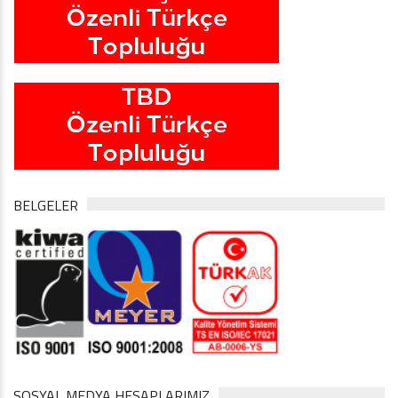
BELGELER
SOSYAL MEDYA HESAPLARIMIZ