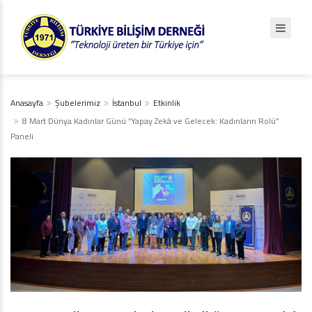
Anasayfa
Şubelerimiz
İstanbul
Etkinlik
8 Mart Dünya Kadınlar Günü “Yapay Zekâ ve Gelecek: Kadınların Rolü”
Paneli