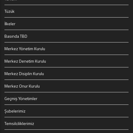
Tüzük
İlkeler
Basında TBD
Merkez Yönetim Kurulu
Merkez Denetim Kurulu
Merkez Disiplin Kurulu
Merkez Onur Kurulu
Geçmiş Yönetimler
Şubelerimiz
Temsilciliklerimiz