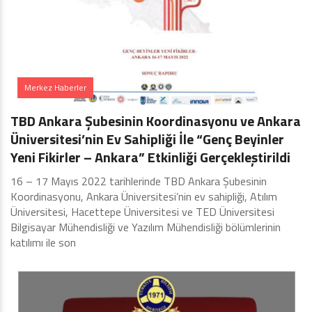
Merkez Haberler
TBD Ankara Şubesinin Koordinasyonu ve Ankara
Üniversitesi’nin Ev Sahipliği İle “Genç Beyinler
Yeni Fikirler – Ankara” Etkinliği Gerçekleştirildi
16 – 17 Mayıs 2022 tarihlerinde TBD Ankara Şubesinin
Koordinasyonu, Ankara Üniversitesi’nin ev sahipliği, Atılım
Üniversitesi, Hacettepe Üniversitesi ve TED Üniversitesi
Bilgisayar Mühendisliği ve Yazılım Mühendisliği bölümlerinin
katılımı ile son