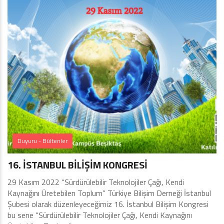
Duyuru - Bültenler
16. İSTANBUL BİLİŞİM KONGRESİ
29 Kasım 2022 “Sürdürülebilir Teknolojiler Çağı, Kendi
Kaynağını Üretebilen Toplum” Türkiye Bilişim Derneği İstanbul
Şubesi olarak düzenleyeceğimiz 16. İstanbul Bilişim Kongresi
bu sene “Sürdürülebilir Teknolojiler Çağı, Kendi Kaynağını