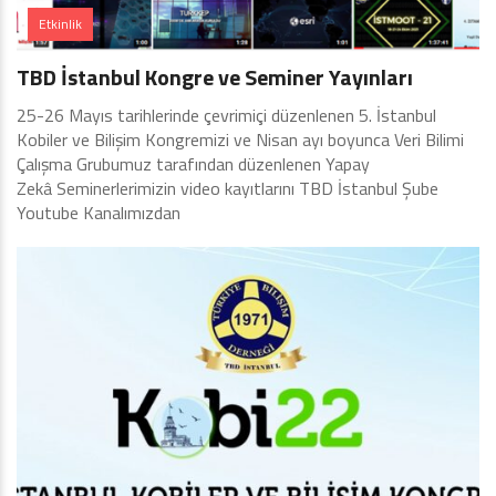
Etkinlik
TBD İstanbul Kongre ve Seminer Yayınları
25-26 Mayıs tarihlerinde çevrimiçi düzenlenen 5. İstanbul
Kobiler ve Bilişim Kongremizi ve Nisan ayı boyunca Veri Bilimi
Çalışma Grubumuz tarafından düzenlenen Yapay
Zekâ Seminerlerimizin video kayıtlarını TBD İstanbul Şube
Youtube Kanalımızdan