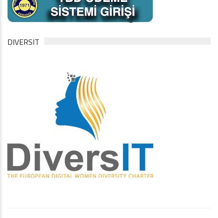
DIVERSIT