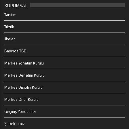
KURUMSAL
Tanıtım
Tüzük
İlkeler
Basında TBD
Merkez Yönetim Kurulu
Merkez Denetim Kurulu
Merkez Disiplin Kurulu
Merkez Onur Kurulu
Geçmiş Yönetimler
Şubelerimiz