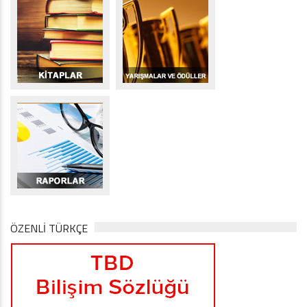
ÖZENLİ TÜRKÇE