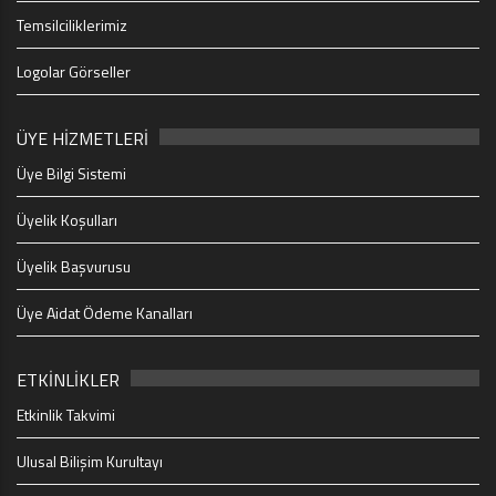
Temsilciliklerimiz
Logolar Görseller
ÜYE HİZMETLERİ
Üye Bilgi Sistemi
Üyelik Koşulları
Üyelik Başvurusu
Üye Aidat Ödeme Kanalları
ETKİNLİKLER
Etkinlik Takvimi
Ulusal Bilişim Kurultayı