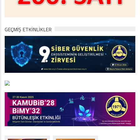
GEÇMİŞ ETKİNLİKLER