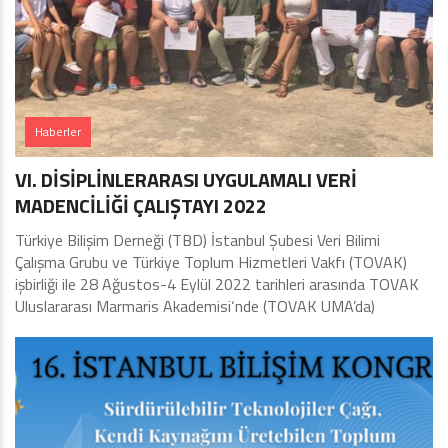
Haberler
VI. DİSİPLİNLERARASI UYGULAMALI VERİ
MADENCİLİĞİ ÇALIŞTAYI 2022
Türkiye Bilişim Derneği (TBD) İstanbul Şubesi Veri Bilimi
Çalışma Grubu ve Türkiye Toplum Hizmetleri Vakfı (TOVAK)
işbirliği ile 28 Ağustos-4 Eylül 2022 tarihleri arasında TOVAK
Uluslararası Marmaris Akademisi‘nde (TOVAK UMA’da)