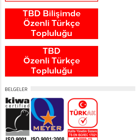
BELGELER