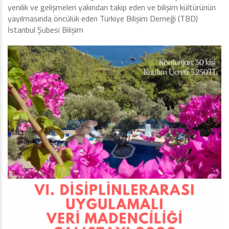
yenilik ve gelişmeleri yakından takip eden ve bilişim kültürünün
yayılmasında öncülük eden Türkiye Bilişim Derneği (TBD)
İstanbul Şubesi Bilişim