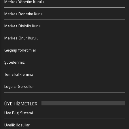
Merkez Yönetim Kurulu
Merkez Denetim Kurulu
Merkez Disiplin Kurulu
Merkez Onur Kurulu
Geçmiş Yönetimler
Şubelerimiz
Temsilciliklerimiz
Logolar Görseller
ÜYE HİZMETLERİ
Üye Bilgi Sistemi
Üyelik Koşulları