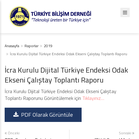
Anasayfa
Raporlar
2019
İcra Kurulu Dijital Türkiye Endeksi Odak Ekseni Çalıştay Toplantı Raporu
İcra Kurulu Dijital Türkiye Endeksi Odak
Ekseni Çalıştay Toplantı Raporu
İcra Kurulu Dijital Türkiye Endeksi Odak Ekseni Çalıştay
Toplantı Raporunu Görüntülemek için
Tıklayınız…
PDF Olarak Görüntüle
Önceki
Sonraki