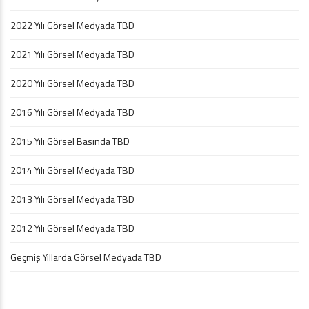
2022 Yılı Görsel Medyada TBD
2021 Yılı Görsel Medyada TBD
2020 Yılı Görsel Medyada TBD
2016 Yılı Görsel Medyada TBD
2015 Yılı Görsel Basında TBD
2014 Yılı Görsel Medyada TBD
2013 Yılı Görsel Medyada TBD
2012 Yılı Görsel Medyada TBD
Geçmiş Yıllarda Görsel Medyada TBD