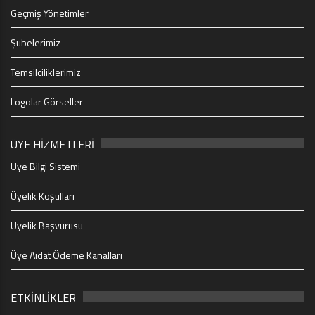
Geçmiş Yönetimler
Şubelerimiz
Temsilciliklerimiz
Logolar Görseller
ÜYE HİZMETLERİ
Üye Bilgi Sistemi
Üyelik Koşulları
Üyelik Başvurusu
Üye Aidat Ödeme Kanalları
ETKİNLİKLER