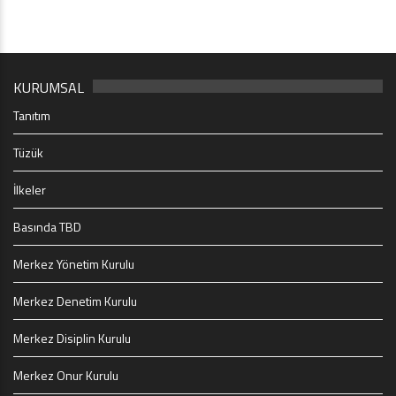
KURUMSAL
Tanıtım
Tüzük
İlkeler
Basında TBD
Merkez Yönetim Kurulu
Merkez Denetim Kurulu
Merkez Disiplin Kurulu
Merkez Onur Kurulu