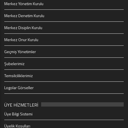
Merkez Yönetim Kurulu
Merkez Denetim Kurulu
Merkez Disiplin Kurulu
Merkez Onur Kurulu
Geçmiş Yönetimler
Şubelerimiz
Temsilciliklerimiz
Logolar Görseller
ÜYE HİZMETLERİ
Üye Bilgi Sistemi
Üyelik Koşulları