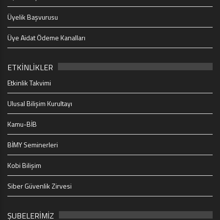
Üyelik Başvurusu
Üye Aidat Ödeme Kanalları
ETKİNLİKLER
Etkinlik Takvimi
Ulusal Bilişim Kurultayı
Kamu-BİB
BİMY Seminerleri
Kobi Bilişim
Siber Güvenlik Zirvesi
ŞUBELERİMİZ