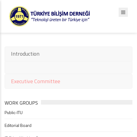
Introduction
Executive Committee
WORK GROUPS
Public-ITU
Editorial Board