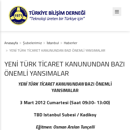
Anasayfa
Şubelerimiz
İstanbul
Haberler
YENİ TÜRK TİCARET KANUNUNDAN BAZI ÖNEMLİ YANSIMALAR
YENİ TÜRK TİCARET KANUNUNDAN BAZI
ÖNEMLİ YANSIMALAR
YENİ TÜRK TİCARET KANUNUNDAN
BAZI ÖNEMLİ
YANSIMALAR
3 Mart 2012 Cumartesi (Saat 09:30- 13:00)
TBD Istanbul Subesi / Kadikoy
Eğitmen:
Osman Arslan Tunçelli