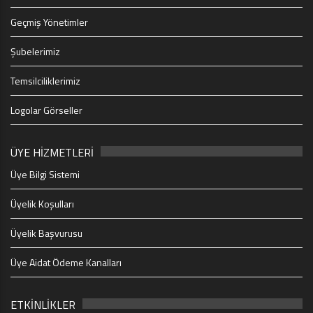
Geçmiş Yönetimler
Şubelerimiz
Temsilciliklerimiz
Logolar Görseller
ÜYE HİZMETLERİ
Üye Bilgi Sistemi
Üyelik Koşulları
Üyelik Başvurusu
Üye Aidat Ödeme Kanalları
ETKİNLİKLER