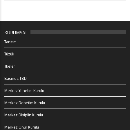
KURUMSAL
Tanıtım
Tüzük
İlkeler
Basında TBD
Merkez Yönetim Kurulu
Merkez Denetim Kurulu
Merkez Disiplin Kurulu
Merkez Onur Kurulu