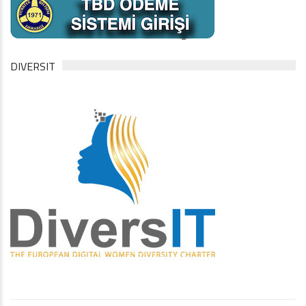
DIVERSIT