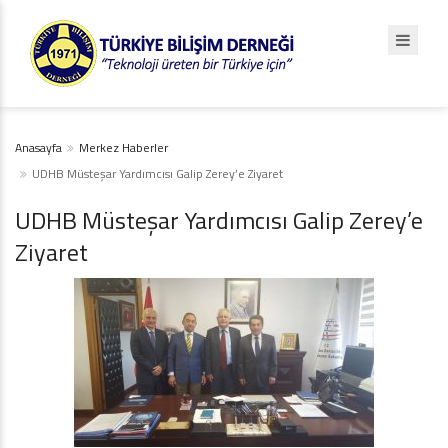
Anasayfa
Merkez Haberler
UDHB Müsteşar Yardımcısı Galip Zerey’e Ziyaret
UDHB Müsteşar Yardımcısı Galip Zerey’e
Ziyaret