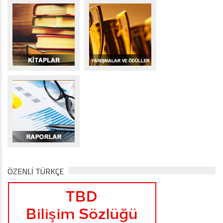
ÖZENLİ TÜRKÇE