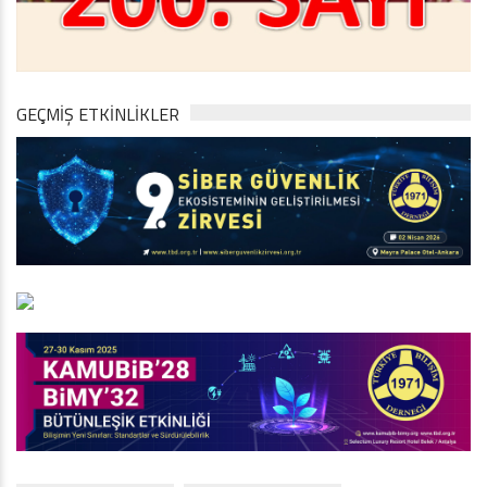
GEÇMİŞ ETKİNLİKLER