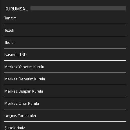
KURUMSAL
Tanıtım
Tüzük
İlkeler
Basında TBD
Merkez Yönetim Kurulu
Merkez Denetim Kurulu
Merkez Disiplin Kurulu
Merkez Onur Kurulu
Geçmiş Yönetimler
Şubelerimiz