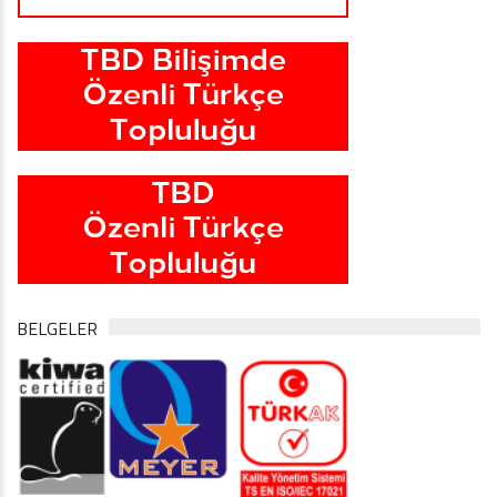
BELGELER