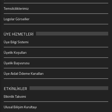
Temsilciliklerimiz
Logolar Görseller
ÜYE HİZMETLERİ
Üye Bilgi Sistemi
Üyelik Koşulları
Üyelik Başvurusu
Üye Aidat Ödeme Kanalları
ETKİNLİKLER
Etkinlik Takvimi
Ulusal Bilişim Kurultayı