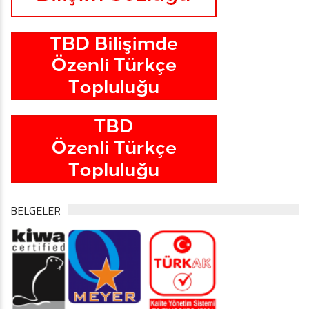
BELGELER