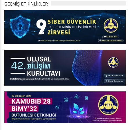
GEÇMİŞ ETKİNLİKLER