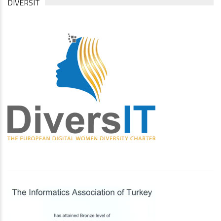
DIVERSIT