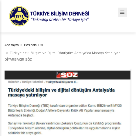
Anasayfa
Basında TBD
Türkiye’deki Bilişim ve Dijital Dönüşüm Antalya’da Masaya Yatırılıyor –
DİYARBAKIR SÖZ