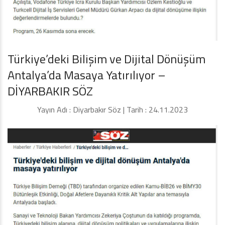
Türkiye’deki Bilişim ve Dijital Dönüşüm
Antalya’da Masaya Yatırılıyor –
DİYARBAKIR SÖZ
Yayın Adı : Diyarbakır Söz | Tarih : 24.11.2023