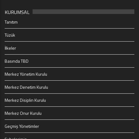
KURUMSAL
Tanıtım
Tüzük
İlkeler
Basında TBD
Merkez Yönetim Kurulu
Merkez Denetim Kurulu
Merkez Disiplin Kurulu
Merkez Onur Kurulu
Geçmiş Yönetimler