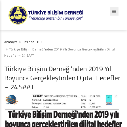
Anasayfa
Basında TBD
Türkiye Bilişim Derneği’nden 2019 Yılı Boyunca Gerçekleştirilen Dijital
Hedefler – 24 SAAT
Türkiye Bilişim Derneği’nden 2019 Yılı
Boyunca Gerçekleştirilen Dijital Hedefler
– 24 SAAT