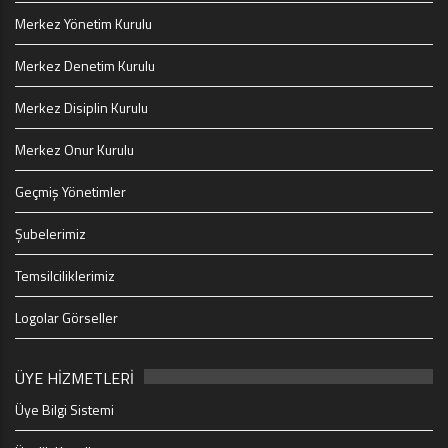
Merkez Yönetim Kurulu
Merkez Denetim Kurulu
Merkez Disiplin Kurulu
Merkez Onur Kurulu
Geçmiş Yönetimler
Şubelerimiz
Temsilciliklerimiz
Logolar Görseller
ÜYE HİZMETLERİ
Üye Bilgi Sistemi