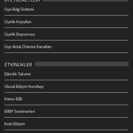
Üye Bilgi Sistemi
Üyelik Koşulları
Üyelik Başvurusu
Üye Aidat Ödeme Kanalları
ETKİNLİKLER
Etkinlik Takvimi
Ulusal Bilişim Kurultayı
Kamu-BİB
BİMY Seminerleri
Kobi Bilişim