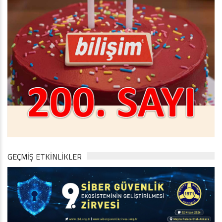
GEÇMİŞ ETKİNLİKLER