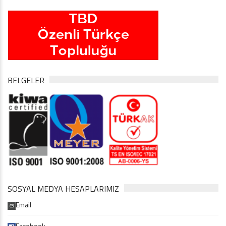
BELGELER
SOSYAL MEDYA HESAPLARIMIZ
Email
Facebook