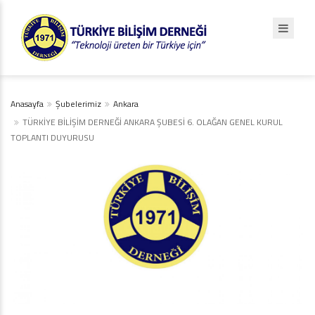
Anasayfa
Şubelerimiz
Ankara
TÜRKİYE BİLİŞİM DERNEĞİ ANKARA ŞUBESİ 6. OLAĞAN GENEL KURUL
TOPLANTI DUYURUSU