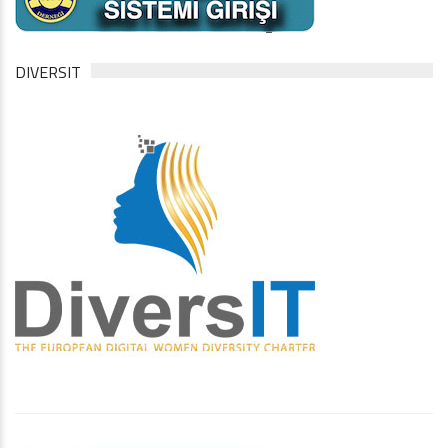
DIVERSIT