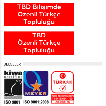
BELGELER