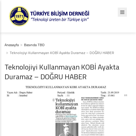
Anasayfa
Basında TBD
Teknolojiyi Kullanmayan KOBİ Ayakta Duramaz – DOĞRU HABER
Teknolojiyi Kullanmayan KOBİ Ayakta
Duramaz – DOĞRU HABER