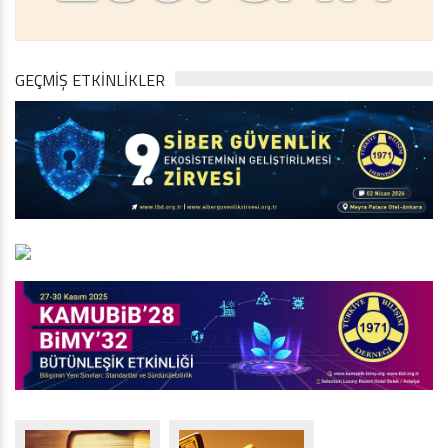
GEÇMİŞ ETKİNLİKLER