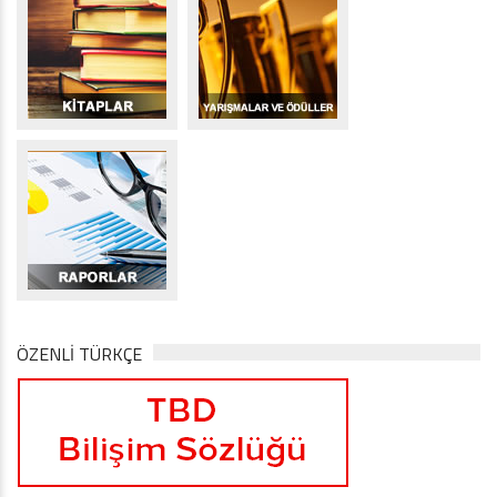
ÖZENLİ TÜRKÇE