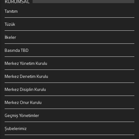
KURUMSAL
Tanıtım
Tüzük
İlkeler
Basında TBD
Merkez Yönetim Kurulu
Merkez Denetim Kurulu
Merkez Disiplin Kurulu
Merkez Onur Kurulu
Geçmiş Yönetimler
Şubelerimiz