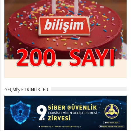
GEÇMİŞ ETKİNLİKLER