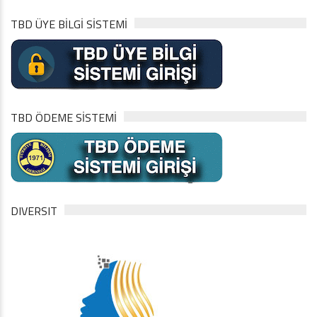
TBD ÜYE BİLGİ SİSTEMİ
TBD ÖDEME SİSTEMİ
DIVERSIT