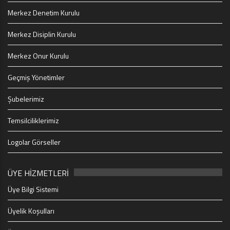
Merkez Denetim Kurulu
Merkez Disiplin Kurulu
Merkez Onur Kurulu
Geçmiş Yönetimler
Şubelerimiz
Temsilciliklerimiz
Logolar Görseller
ÜYE HİZMETLERİ
Üye Bilgi Sistemi
Üyelik Koşulları