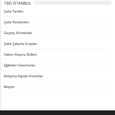
TBD İSTANBUL
Şube Tanıtım
Şube Yöneticileri
Geçmiş Yönetimler
Şube Çalışma Grupları
Haber-Duyuru-Bülten
Eğitimler-Seminerler
Anlaşma Yapılan Kurumlar
İletişim