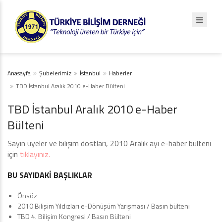
Anasayfa
Şubelerimiz
İstanbul
Haberler
TBD İstanbul Aralık 2010 e-Haber Bülteni
TBD İstanbul Aralık 2010 e-Haber
Bülteni
Sayın üyeler ve bilişim dostları, 2010 Aralık ayı e-haber bülteni
için
tıklayınız.
BU SAYIDAKİ BAŞLIKLAR
Önsöz
2010 Bilişim Yıldızları e-Dönüşüm Yarışması / Basın bülteni
TBD 4. Bilişim Kongresi / Basın Bülteni