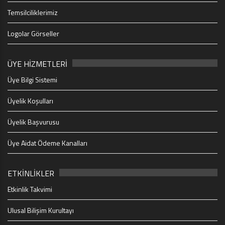
Temsilciliklerimiz
Logolar Görseller
ÜYE HİZMETLERİ
Üye Bilgi Sistemi
Üyelik Koşulları
Üyelik Başvurusu
Üye Aidat Ödeme Kanalları
ETKİNLİKLER
Etkinlik Takvimi
Ulusal Bilişim Kurultayı