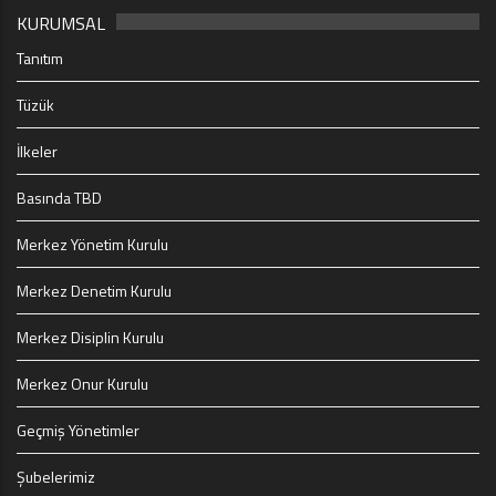
KURUMSAL
Tanıtım
Tüzük
İlkeler
Basında TBD
Merkez Yönetim Kurulu
Merkez Denetim Kurulu
Merkez Disiplin Kurulu
Merkez Onur Kurulu
Geçmiş Yönetimler
Şubelerimiz