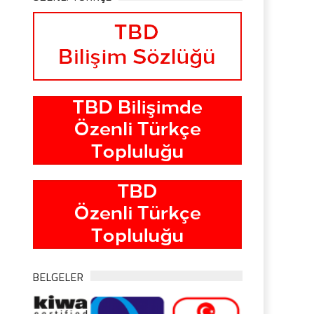
BELGELER