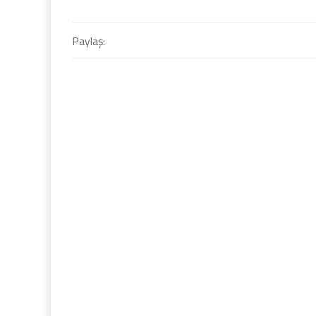
Paylaş: