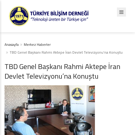
Anasayfa
Merkez Haberler
TBD Genel Başkanı Rahmi Aktepe İran Devlet Televizyonu’na Konuştu
TBD Genel Başkanı Rahmi Aktepe İran
Devlet Televizyonu’na Konuştu