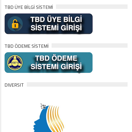
TBD ÜYE BİLGİ SİSTEMİ
TBD ÖDEME SİSTEMİ
DIVERSIT