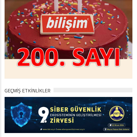
GEÇMİŞ ETKİNLİKLER