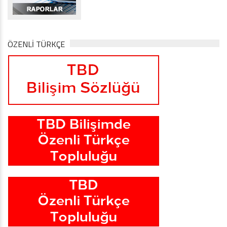
ÖZENLİ TÜRKÇE