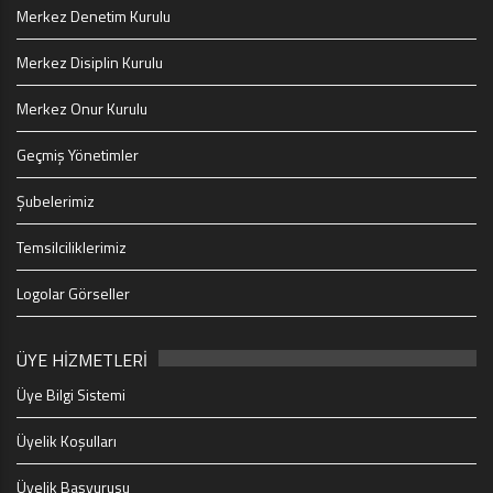
Merkez Denetim Kurulu
Merkez Disiplin Kurulu
Merkez Onur Kurulu
Geçmiş Yönetimler
Şubelerimiz
Temsilciliklerimiz
Logolar Görseller
ÜYE HİZMETLERİ
Üye Bilgi Sistemi
Üyelik Koşulları
Üyelik Başvurusu