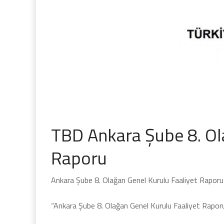
TBD Ankara Şube 8. Ol
Raporu
Ankara Şube 8. Olağan Genel Kurulu Faaliyet Raporu
“Ankara Şube 8. Olağan Genel Kurulu Faaliyet Raporu