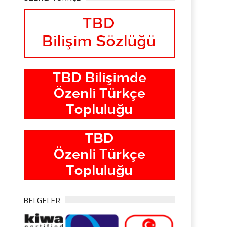
BELGELER