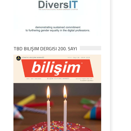
TBD BILIŞIM DERGISI 200. SAYI