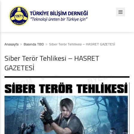
Anasayfa
Basında TBD
Siber Terör Tehlikesi – HASRET GAZETESİ
Siber Terör Tehlikesi – HASRET
GAZETESİ