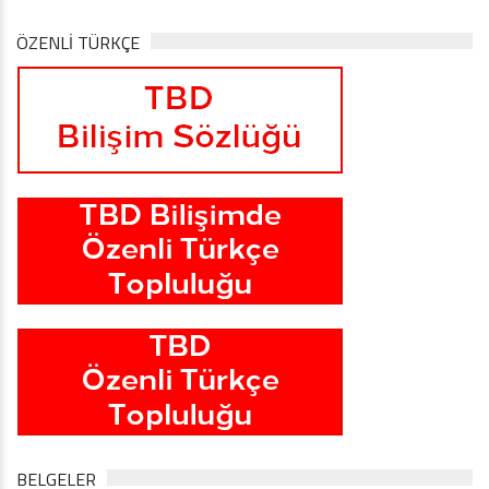
ÖZENLİ TÜRKÇE
BELGELER