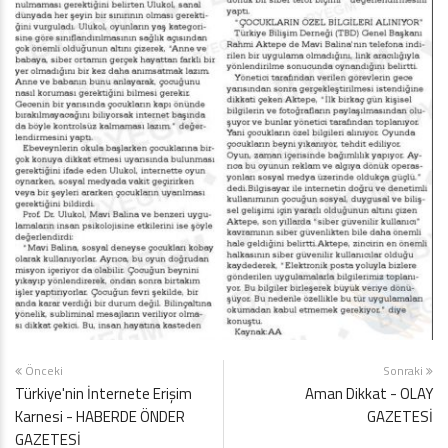
Önceki
Sonraki
Türkiye'nin İnternete Erişim
Aman Dikkat - OLAY
Karnesi - HABERDE ÖNDER
GAZETESİ
GAZETESİ