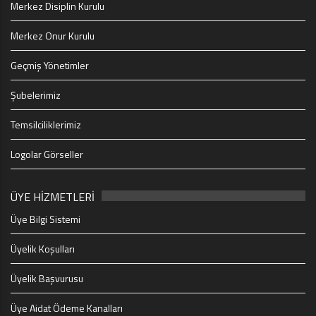
Merkez Disiplin Kurulu
Merkez Onur Kurulu
Geçmiş Yönetimler
Şubelerimiz
Temsilciliklerimiz
Logolar Görseller
ÜYE HİZMETLERİ
Üye Bilgi Sistemi
Üyelik Koşulları
Üyelik Başvurusu
Üye Aidat Ödeme Kanalları