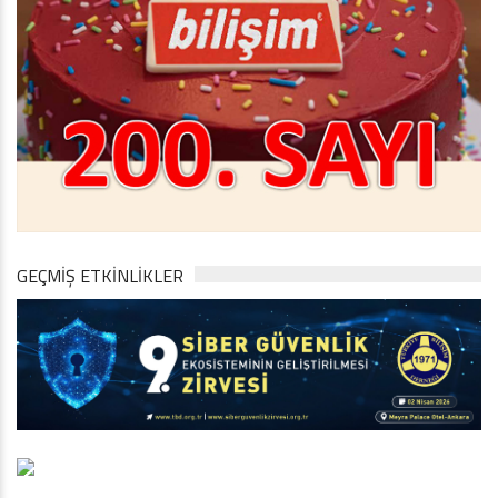
GEÇMİŞ ETKİNLİKLER