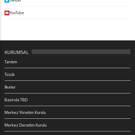
YouTube
KURUMSAL
Tanıtım
Tüzük
İlkeler
Basında TBD
Merkez Yönetim Kurulu
Merkez Denetim Kurulu