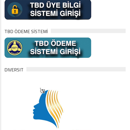
TBD ÖDEME SİSTEMİ
DIVERSIT