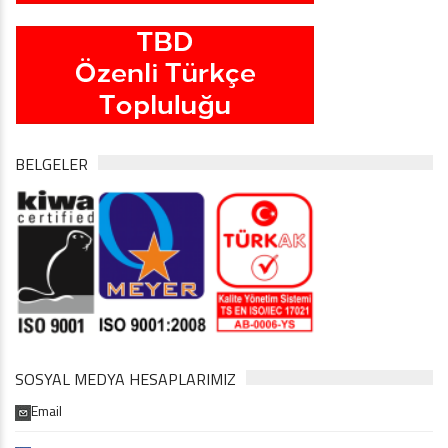
BELGELER
SOSYAL MEDYA HESAPLARIMIZ
Email