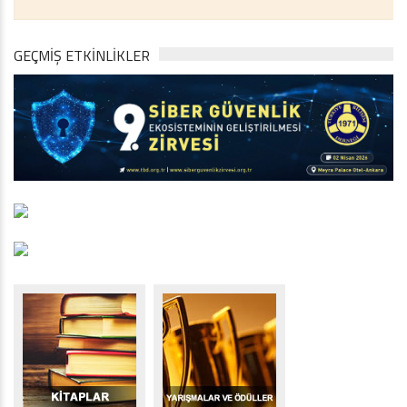
GEÇMİŞ ETKİNLİKLER