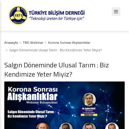
Anasayfa
TBD Webinar
Korona Sonrası Alışkanlıklar
Salgın Döneminde Ulusal Tarım : Biz Kendimize Yeter Miyiz?
Salgın Döneminde Ulusal Tarım : Biz
Kendimize Yeter Miyiz?