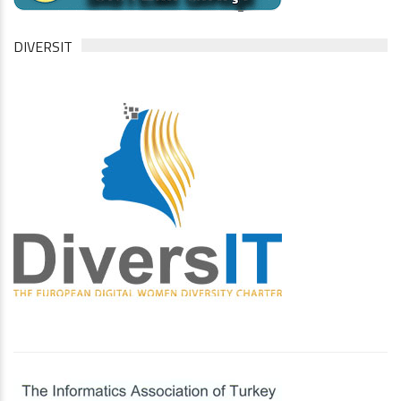
DIVERSIT