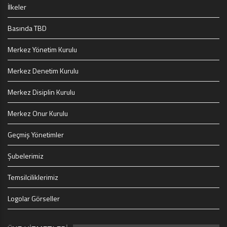
İlkeler
Basında TBD
Merkez Yönetim Kurulu
Merkez Denetim Kurulu
Merkez Disiplin Kurulu
Merkez Onur Kurulu
Geçmiş Yönetimler
Şubelerimiz
Temsilciliklerimiz
Logolar Görseller