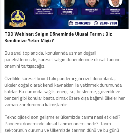
TBD Webinar: Salgın Döneminde Ulusal Tarım : Biz
Kendimize Yeter Miyiz?
Bu sanal toplantıda, konularında uzman değerli
panelistlerimizle, küresel salgın dönemlerinde ulusal tarımın
önemini tartışacağız.
Özellikle küresel boyuttaki pandemi gibi özel durumlarda,
ülkeler doğal olarak kendi kaynakları ile yetinmek durumunda
kalırlar. Bu durumda sağlık, enerji, su, beslenme, güvenlik ve
benzeri gibi konular başta olmak üzere dışa bağımlı ülkeler her
zaman zor durumda kalmışlardır.
Teknolojideki son gelişmeler ülkemizde tarımı nasıl etkiledi?
Pandemi döneminde ulusal tarımın önemi nedir? Tarım
sektörünün durumu ve Ülkemizde tarımın dünü ve bu günü