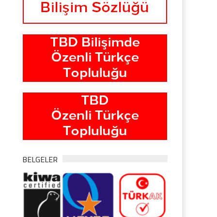
BELGELER