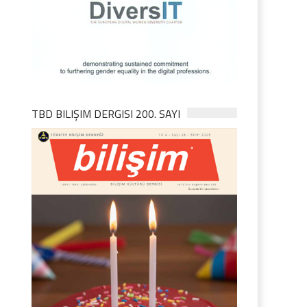
TBD BILIŞIM DERGISI 200. SAYI