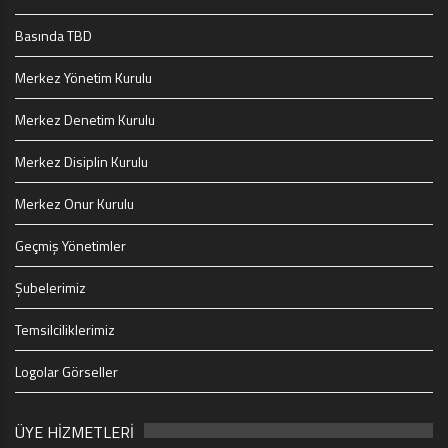
Basında TBD
Merkez Yönetim Kurulu
Merkez Denetim Kurulu
Merkez Disiplin Kurulu
Merkez Onur Kurulu
Geçmiş Yönetimler
Şubelerimiz
Temsilciliklerimiz
Logolar Görseller
ÜYE HİZMETLERİ