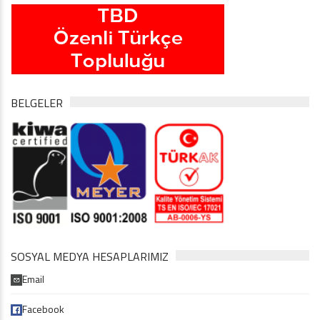
BELGELER
SOSYAL MEDYA HESAPLARIMIZ
Email
Facebook