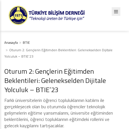
Anasayfa
BTIE
Oturum 2: Gençlerin Eğitimden Beklentileri: Gelenekselden Dijitale
Yolculuk – BTIE’23
Oturum 2: Gençlerin Eğitimden
Beklentileri: Gelenekselden Dijitale
Yolculuk – BTIE’23
Farklı üniversitelerin öğrenci topluluklarının katılımı ile
gerçekleşecek olan bu oturumda öğrenciler teknolojik
gelişmelerin eğitime yansımalarını, üniversite eğitiminden
beklentilerini, öğrenci topluklarının eğitimdeki rollerini ve
gelecek kaygılarını tartışacaklar.