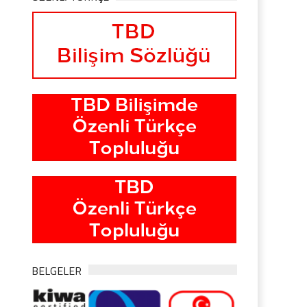
BELGELER