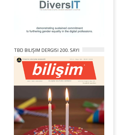
TBD BILIŞIM DERGISI 200. SAYI