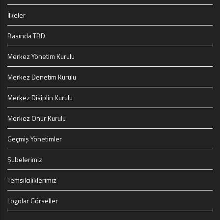
İlkeler
Basında TBD
Merkez Yönetim Kurulu
Merkez Denetim Kurulu
Merkez Disiplin Kurulu
Merkez Onur Kurulu
Geçmiş Yönetimler
Şubelerimiz
Temsilciliklerimiz
Logolar Görseller