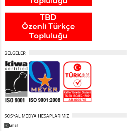
BELGELER
SOSYAL MEDYA HESAPLARIMIZ
Email