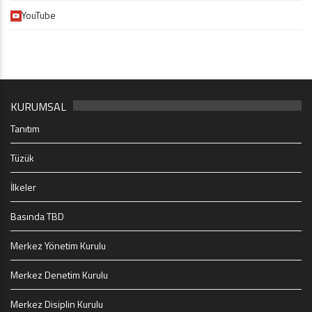
YouTube
KURUMSAL
Tanıtım
Tüzük
İlkeler
Basında TBD
Merkez Yönetim Kurulu
Merkez Denetim Kurulu
Merkez Disiplin Kurulu