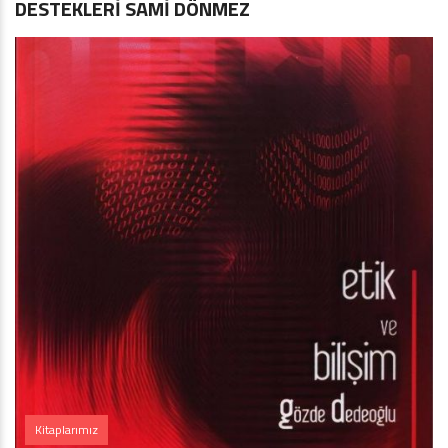
DESTEKLERİ SAMİ DÖNMEZ
Kitaplarımız