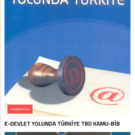
Kitaplarımız
E-DEVLET YOLUNDA TÜRKİYE TBD KAMU-BİB