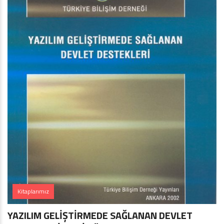
Kitaplarımız
YAZILIM GELİŞTİRMEDE SAĞLANAN DEVLET