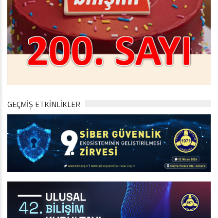
GEÇMİŞ ETKİNLİKLER