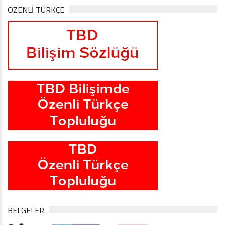
ÖZENLİ TÜRKÇE
BELGELER