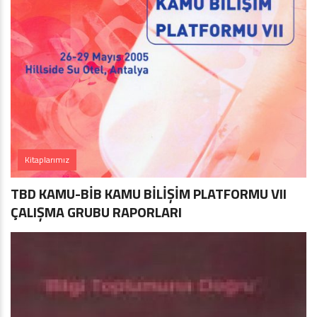
Kitaplarımız
TBD KAMU-BİB KAMU BİLİŞİM PLATFORMU VII
ÇALIŞMA GRUBU RAPORLARI