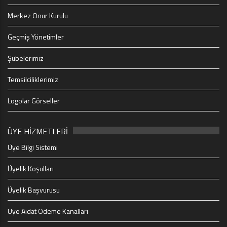
Merkez Onur Kurulu
Geçmiş Yönetimler
Şubelerimiz
Temsilciliklerimiz
Logolar Görseller
ÜYE HİZMETLERİ
Üye Bilgi Sistemi
Üyelik Koşulları
Üyelik Başvurusu
Üye Aidat Ödeme Kanalları