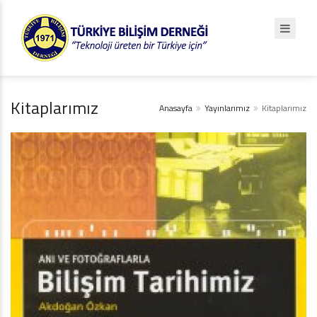
Kitaplarımız
Anasayfa
Yayınlarımız
Kitaplarımız