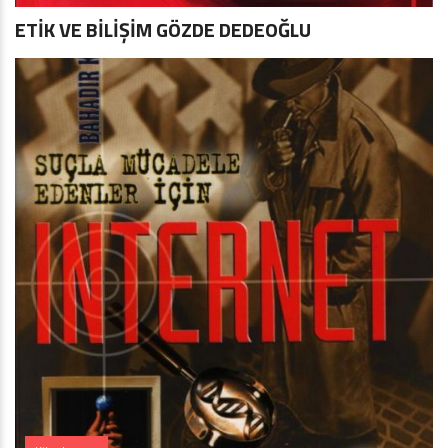
ETİK VE BİLİŞİM GÖZDE DEDEOĞLU