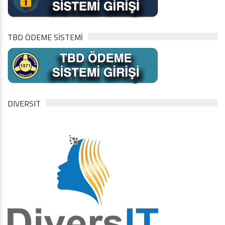
TBD ÖDEME SİSTEMİ
DIVERSIT