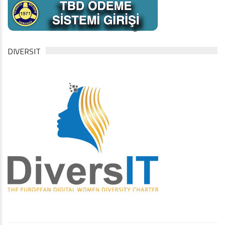
DIVERSIT