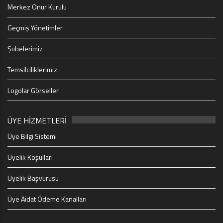
Merkez Onur Kurulu
Geçmiş Yönetimler
Şubelerimiz
Temsilciliklerimiz
Logolar Görseller
ÜYE HİZMETLERİ
Üye Bilgi Sistemi
Üyelik Koşulları
Üyelik Başvurusu
Üye Aidat Ödeme Kanalları