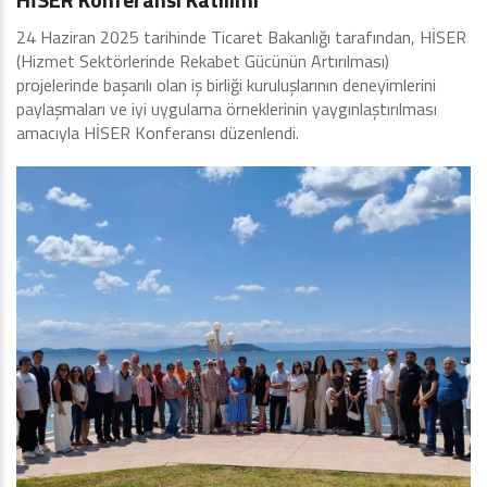
24 Haziran 2025 tarihinde Ticaret Bakanlığı tarafından, HİSER
(Hizmet Sektörlerinde Rekabet Gücünün Artırılması)
projelerinde başarılı olan iş birliği kuruluşlarının deneyimlerini
paylaşmaları ve iyi uygulama örneklerinin yaygınlaştırılması
amacıyla HİSER Konferansı düzenlendi.