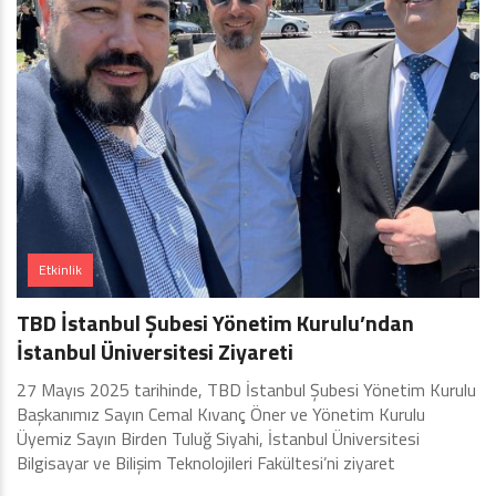
Etkinlik
TBD İstanbul Şubesi Yönetim Kurulu’ndan
İstanbul Üniversitesi Ziyareti
27 Mayıs 2025 tarihinde, TBD İstanbul Şubesi Yönetim Kurulu
Başkanımız Sayın Cemal Kıvanç Öner ve Yönetim Kurulu
Üyemiz Sayın Birden Tuluğ Siyahi, İstanbul Üniversitesi
Bilgisayar ve Bilişim Teknolojileri Fakültesi’ni ziyaret