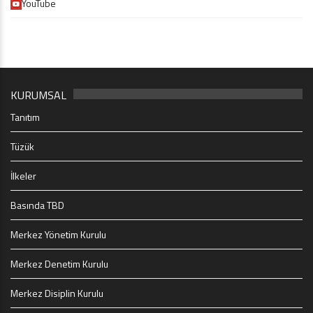
YouTube
KURUMSAL
Tanıtım
Tüzük
İlkeler
Basında TBD
Merkez Yönetim Kurulu
Merkez Denetim Kurulu
Merkez Disiplin Kurulu