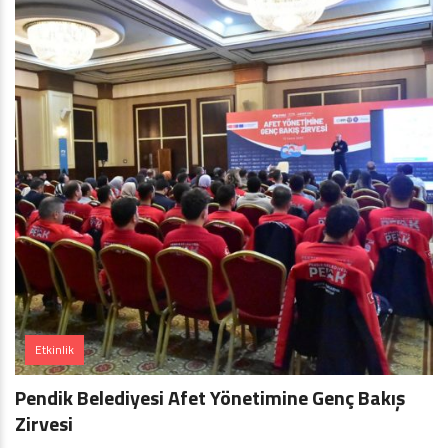
Etkinlik
Pendik Belediyesi Afet Yönetimine Genç Bakış
Zirvesi