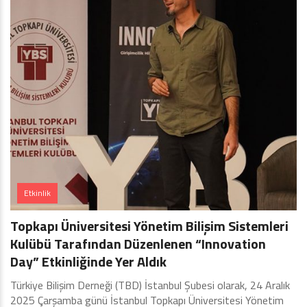
Etkinlik
Topkapı Üniversitesi Yönetim Bilişim Sistemleri
Kulübü Tarafından Düzenlenen “Innovation
Day” Etkinliğinde Yer Aldık
Türkiye Bilişim Derneği (TBD) İstanbul Şubesi olarak, 24 Aralık
2025 Çarşamba günü İstanbul Topkapı Üniversitesi Yönetim