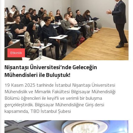
Etkinlik
Nişantaşı Üniversitesi’nde Geleceğin
Mühendisleri ile Buluştuk!
19 Kasım 2025 tarihinde İstanbul Nişantaşı Üniversitesi
Mühendislik ve Mimarlık Fakültesi Bilgisayar Mühendisliği
Bölümü öğrencileri ile keyifli ve verimli bir buluşma
gerçekleştirdik. Bilgisayar Mühendisliğine Giriş dersi
kapsamında, TBD İstanbul Şubesi