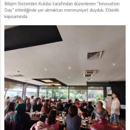
Bilişim Sistemleri Kulübü tarafından düzenlenen “Innovation
Day” etkinliğinde yer almaktan memnuniyet duyduk. Etkinlik
kapsamında