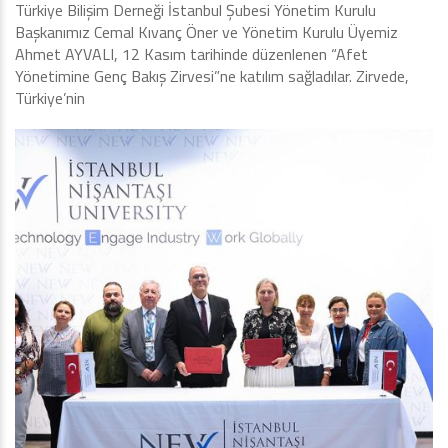
Türkiye Bilişim Derneği İstanbul Şubesi Yönetim Kurulu
Başkanımız Cemal Kıvanç Öner ve Yönetim Kurulu Üyemiz
Ahmet AYVALI, 12 Kasım tarihinde düzenlenen “Afet
Yönetimine Genç Bakış Zirvesi”ne katılım sağladılar. Zirvede,
Türkiye’nin