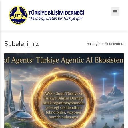
Şubelerimiz
Anasayfa
Şubelerimiz