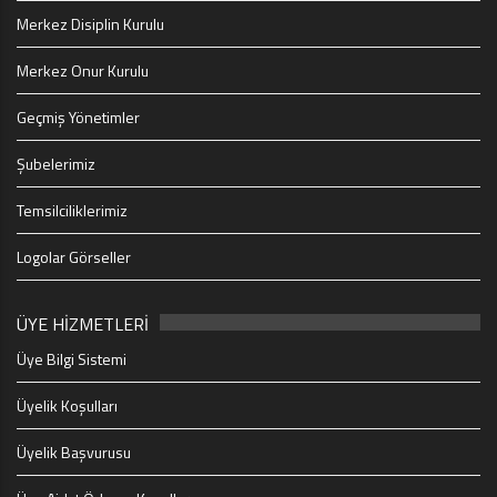
Merkez Disiplin Kurulu
Merkez Onur Kurulu
Geçmiş Yönetimler
Şubelerimiz
Temsilciliklerimiz
Logolar Görseller
ÜYE HİZMETLERİ
Üye Bilgi Sistemi
Üyelik Koşulları
Üyelik Başvurusu