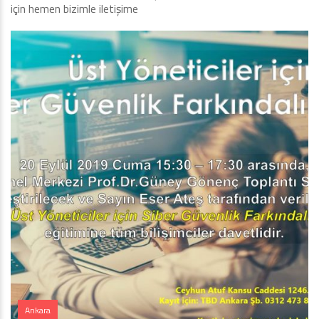
için hemen bizimle iletişime
Ankara