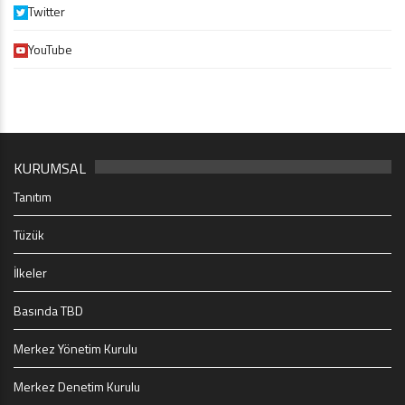
Twitter
YouTube
KURUMSAL
Tanıtım
Tüzük
İlkeler
Basında TBD
Merkez Yönetim Kurulu
Merkez Denetim Kurulu