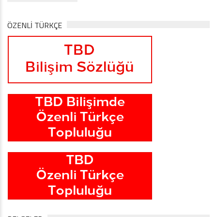
ÖZENLİ TÜRKÇE