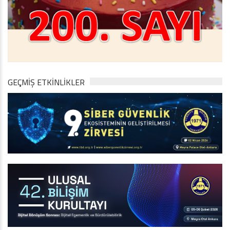
GEÇMİŞ ETKİNLİKLER