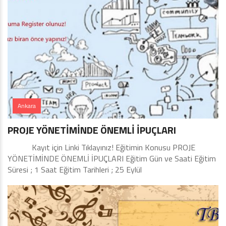
Ankara
PROJE YÖNETİMİNDE ÖNEMLİ İPUÇLARI
Kayıt için Linki Tıklayınız! Eğitimin Konusu PROJE
YÖNETİMİNDE ÖNEMLİ İPUÇLARI Eğitim Gün ve Saati Eğitim
Süresi ; 1 Saat Eğitim Tarihleri ; 25 Eylül