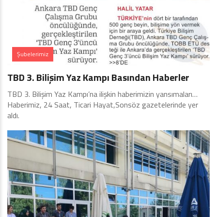
Şubelerimiz
TBD 3. Bilişim Yaz Kampı Basından Haberler
TBD 3. Bilişim Yaz Kampı’na ilişkin haberimizin yansımaları…
Haberimiz, 24 Saat, Ticari Hayat,Sonsöz gazetelerinde yer
aldı.