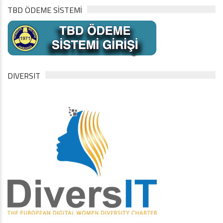
TBD ÖDEME SİSTEMİ
DIVERSIT