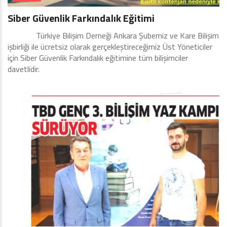
Siber Güvenlik Farkındalık Eğitimi
Türkiye Bilişim Derneği Ankara Şubemiz ve Kare Bilişim
işbirliği ile ücretsiz olarak gerçekleştireceğimiz Üst Yöneticiler
için Siber Güvenlik Farkındalık eğitimine tüm bilişimciler
davetlidir.