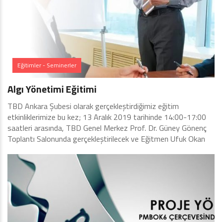
Eğitimler - Seminerler
Algı Yönetimi Eğitimi
TBD Ankara Şubesi olarak gerçekleştirdiğimiz eğitim
etkinliklerimize bu kez; 13 Aralık 2019 tarihinde 14:00-17:00
saatleri arasında, TBD Genel Merkez Prof. Dr. Güney Gönenç
Toplantı Salonunda gerçekleştirilecek ve Eğitmen Ufuk Okan