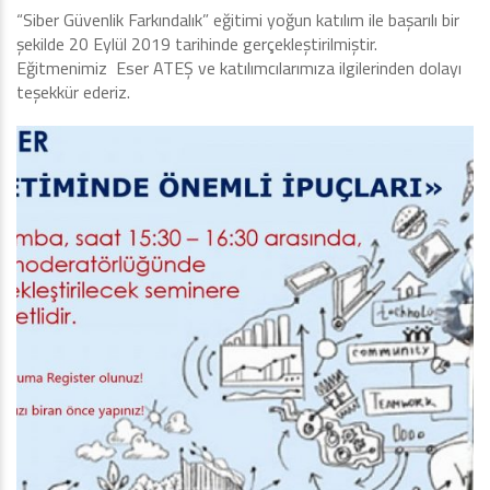
“Siber Güvenlik Farkındalık” eğitimi yoğun katılım ile başarılı bir
şekilde 20 Eylül 2019 tarihinde gerçekleştirilmiştir.
Eğitmenimiz Eser ATEŞ ve katılımcılarımıza ilgilerinden dolayı
teşekkür ederiz.