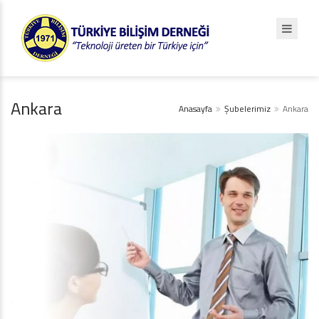
Ankara
Anasayfa
Şubelerimiz
Ankara