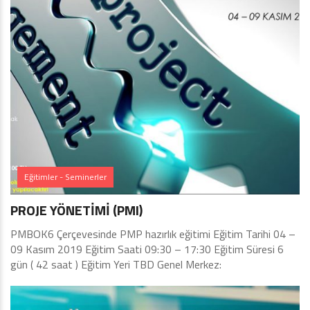
Eğitimler - Seminerler
PROJE YÖNETİMİ (PMI)
PMBOK6 Çerçevesinde PMP hazırlık eğitimi Eğitim Tarihi 04 –
09 Kasım 2019 Eğitim Saati 09:30 – 17:30 Eğitim Süresi 6
gün ( 42 saat ) Eğitim Yeri TBD Genel Merkez: