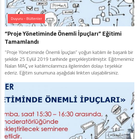
Duyuru - Bültenler
“Proje Yönetiminde Önemli İpuçları” Eğitimi
Tamamlandı
“Proje Yönetiminde Önemli İpuçları” yoğun katılım ile başarılı bir
şekilde 25 Eylül 2019 tarihinde gerçekleştirilmiştir. Eğitmenimiz
Nalan MAÇ ve katılımcılarımıza ilgilerinden dolayı teşekkür
ederiz. Eğitim sunumuna aşağıdaki linkten ulaşabilirsiniz.