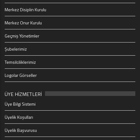
Merkez Disiplin Kurulu
Merkez Onur Kurulu
Geçmiş Yönetimler
Şubelerimiz
Temsilciliklerimiz
Logolar Görseller
ÜYE HİZMETLERİ
Üye Bilgi Sistemi
Üyelik Koşulları
Üyelik Başvurusu