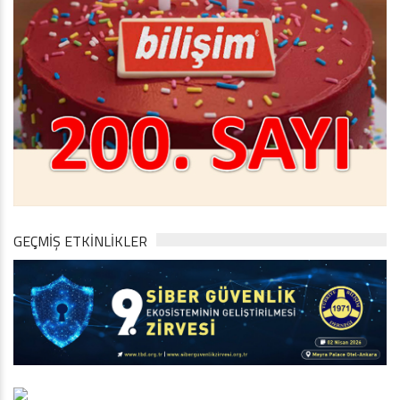
GEÇMİŞ ETKİNLİKLER