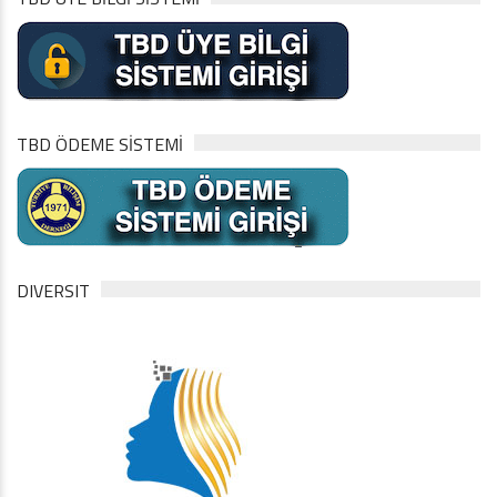
TBD ÖDEME SİSTEMİ
DIVERSIT