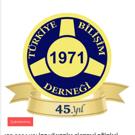
Şubelerimiz