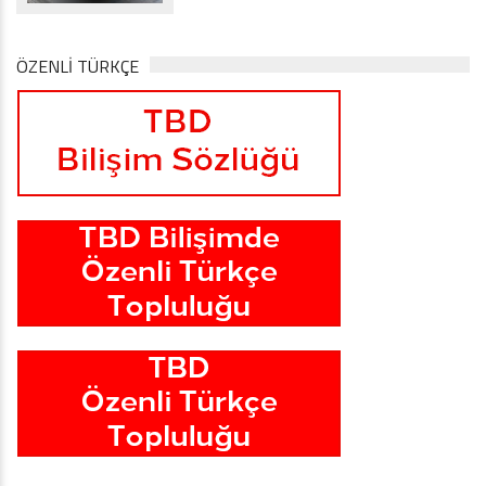
ÖZENLİ TÜRKÇE