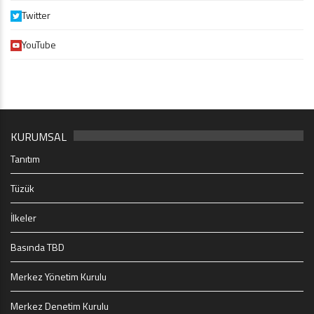
Twitter
YouTube
KURUMSAL
Tanıtım
Tüzük
İlkeler
Basında TBD
Merkez Yönetim Kurulu
Merkez Denetim Kurulu