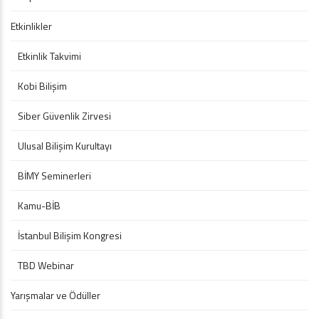
Etkinlikler
Etkinlik Takvimi
Kobi Bilişim
Siber Güvenlik Zirvesi
Ulusal Bilişim Kurultayı
BİMY Seminerleri
Kamu-BİB
İstanbul Bilişim Kongresi
TBD Webinar
Yarışmalar ve Ödüller