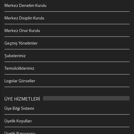
Merkez Denetim Kurulu
Merkez Disiplin Kurulu
Merkez Onur Kurulu
Geçmiş Yönetimler
Şubelerimiz
Temsilciliklerimiz
Logolar Görseller
ÜYE HİZMETLERİ
Üye Bilgi Sistemi
Üyelik Koşulları
Üyelik Başvurusu