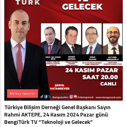
Merkez Haberler
Türkiye Bilişim Derneği Genel Başkanı Sayın
Rahmi AKTEPE, 24 Kasım 2024 Pazar günü
BengiTürk TV “Teknoloji ve Gelecek”