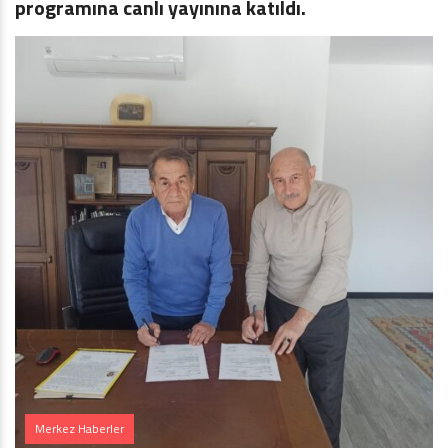
programına canlı yayınına katıldı.
Merkez Haberler