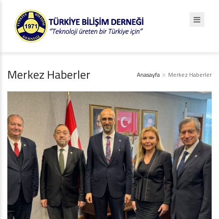
Merkez Haberler
Anasayfa
Merkez Haberler