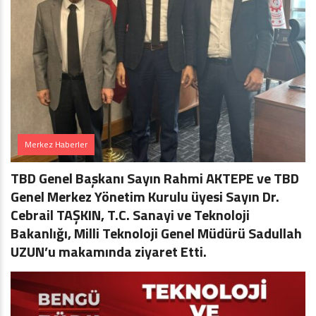
Merkez Haberler
TBD Genel Başkanı Sayın Rahmi AKTEPE ve TBD
Genel Merkez Yönetim Kurulu üyesi Sayın Dr.
Cebrail TAŞKIN, T.C. Sanayi ve Teknoloji
Bakanlığı, Milli Teknoloji Genel Müdürü Sadullah
UZUN’u makamında ziyaret Etti.