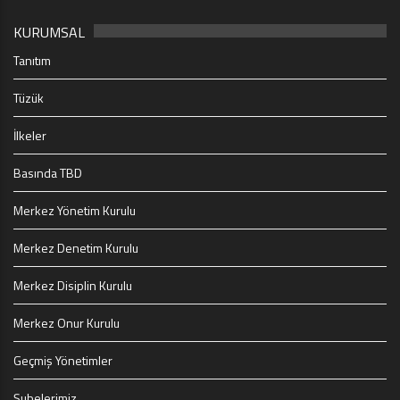
KURUMSAL
Tanıtım
Tüzük
İlkeler
Basında TBD
Merkez Yönetim Kurulu
Merkez Denetim Kurulu
Merkez Disiplin Kurulu
Merkez Onur Kurulu
Geçmiş Yönetimler
Şubelerimiz