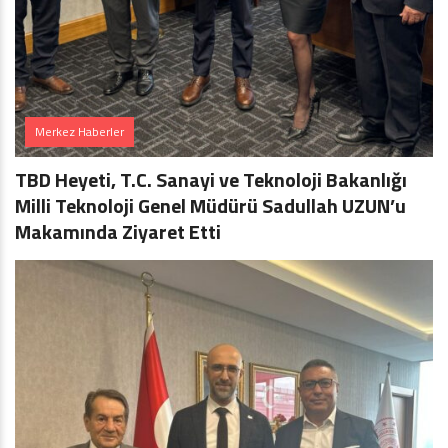
Merkez Haberler
TBD Heyeti, T.C. Sanayi ve Teknoloji Bakanlığı
Milli Teknoloji Genel Müdürü Sadullah UZUN’u
Makamında Ziyaret Etti