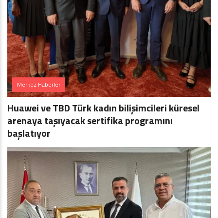
Merkez Haberler
Huawei ve TBD Türk kadın bilişimcileri küresel
arenaya taşıyacak sertifika programını
başlatıyor