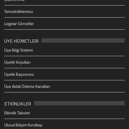
Temsilciliklerimiz
Logolar Görseller
ÜYE HİZMETLERİ
Üye Bilgi Sistemi
Üyelik Koşulları
Üyelik Başvurusu
Üye Aidat Ödeme Kanalları
ETKİNLİKLER
Etkinlik Takvimi
Ulusal Bilişim Kurultayı