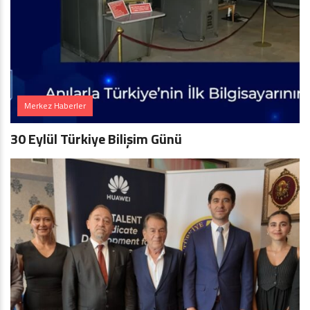
Merkez Haberler
30 Eylül Türkiye Bilişim Günü