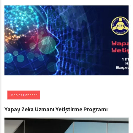
Merkez Haberler
Yapay Zeka Uzmanı Yetiştirme Programı