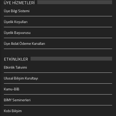
ÜYE HİZMETLERİ
Üye Bilgi Sistemi
Üyelik Koşulları
Üyelik Başvurusu
Üye Aidat Ödeme Kanalları
ETKİNLİKLER
Etkinlik Takvimi
Ulusal Bilişim Kurultayı
Kamu-BİB
BİMY Seminerleri
Kobi Bilişim