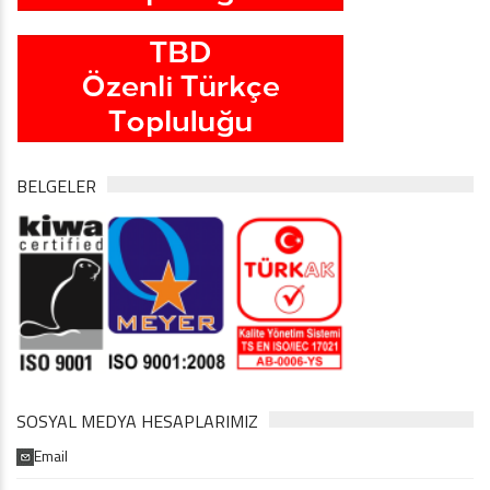
BELGELER
SOSYAL MEDYA HESAPLARIMIZ
Email