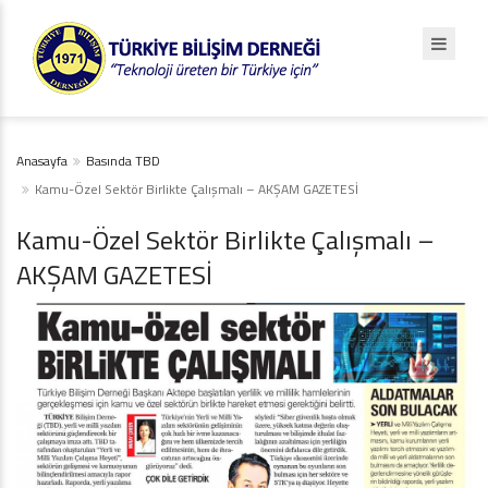
Anasayfa
Basında TBD
Kamu-Özel Sektör Birlikte Çalışmalı – AKŞAM GAZETESİ
Kamu-Özel Sektör Birlikte Çalışmalı –
AKŞAM GAZETESİ