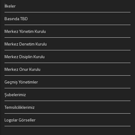
İlkeler
Basında TBD
Merkez Yönetim Kurulu
Merkez Denetim Kurulu
Merkez Disiplin Kurulu
Merkez Onur Kurulu
Geçmiş Yönetimler
Şubelerimiz
Temsilciliklerimiz
Logolar Görseller