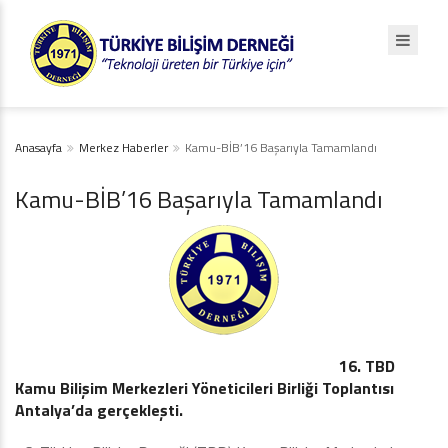
Anasayfa
Merkez Haberler
Kamu-BİB’16 Başarıyla Tamamlandı
Kamu-BİB’16 Başarıyla Tamamlandı
16. TBD
Kamu Bilişim Merkezleri Yöneticileri Birliği Toplantısı
Antalya’da gerçekleşti.