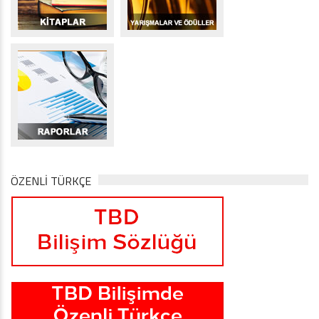
ÖZENLİ TÜRKÇE