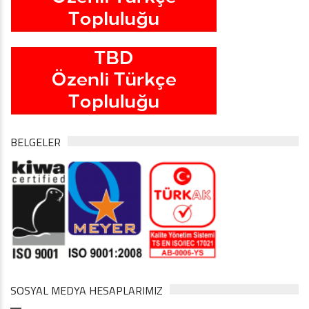
BELGELER
SOSYAL MEDYA HESAPLARIMIZ