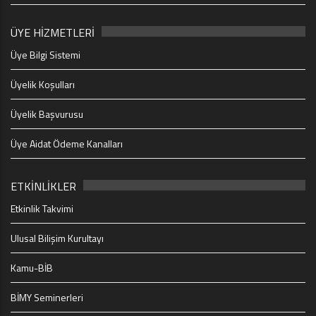
ÜYE HİZMETLERİ
Üye Bilgi Sistemi
Üyelik Koşulları
Üyelik Başvurusu
Üye Aidat Ödeme Kanalları
ETKİNLİKLER
Etkinlik Takvimi
Ulusal Bilişim Kurultayı
Kamu-BİB
BİMY Seminerleri