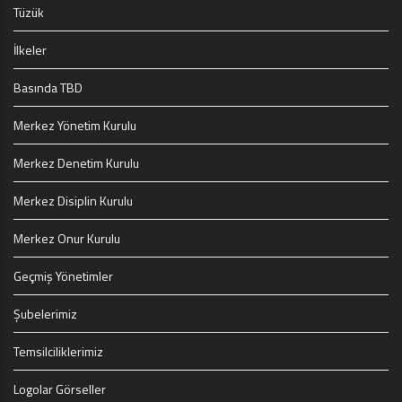
Tüzük
İlkeler
Basında TBD
Merkez Yönetim Kurulu
Merkez Denetim Kurulu
Merkez Disiplin Kurulu
Merkez Onur Kurulu
Geçmiş Yönetimler
Şubelerimiz
Temsilciliklerimiz
Logolar Görseller