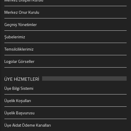
Merkez Onur Kurulu
Geçmiş Yönetimler
Şubelerimiz
Temsilciliklerimiz
Logolar Görseller
ÜYE HİZMETLERİ
Üye Bilgi Sistemi
Üyelik Koşulları
Üyelik Başvurusu
Üye Aidat Ödeme Kanalları