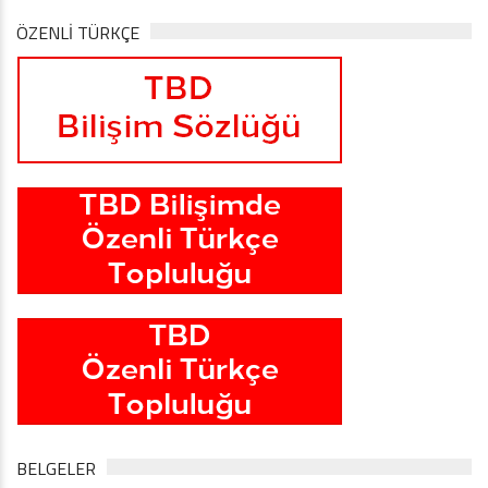
ÖZENLİ TÜRKÇE
BELGELER