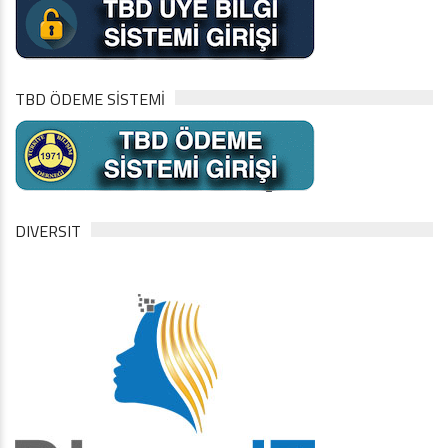
TBD ÖDEME SİSTEMİ
DIVERSIT