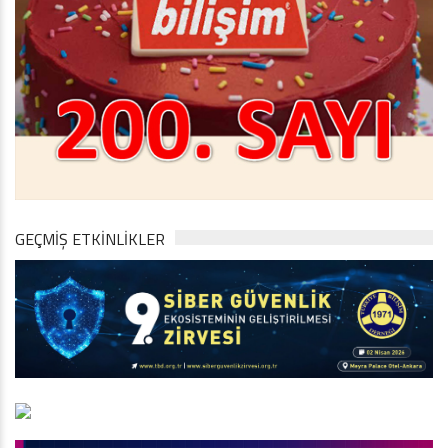
GEÇMİŞ ETKİNLİKLER