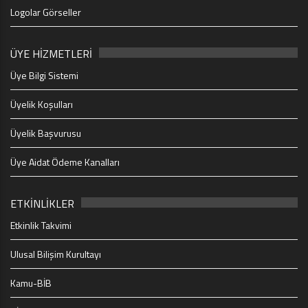
Logolar Görseller
ÜYE HİZMETLERİ
Üye Bilgi Sistemi
Üyelik Koşulları
Üyelik Başvurusu
Üye Aidat Ödeme Kanalları
ETKİNLİKLER
Etkinlik Takvimi
Ulusal Bilişim Kurultayı
Kamu-BİB