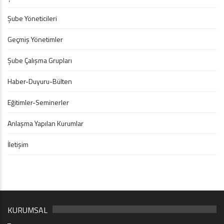
Şube Yöneticileri
Geçmiş Yönetimler
Şube Çalışma Grupları
Haber-Duyuru-Bülten
Eğitimler-Seminerler
Anlaşma Yapılan Kurumlar
İletişim
KURUMSAL