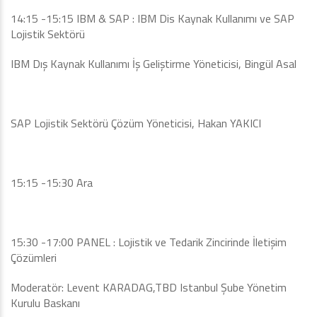
14:15 -15:15 IBM & SAP : IBM Dis Kaynak Kullanımı ve SAP
Lojistik Sektörü
IBM Dış Kaynak Kullanımı İş Geliştirme Yöneticisi, Bingül Asal
SAP Lojistik Sektörü Çözüm Yöneticisi, Hakan YAKICI
15:15 -15:30 Ara
15:30 -17:00 PANEL : Lojistik ve Tedarik Zincirinde İletişim
Çözümleri
Moderatör: Levent KARADAG,TBD Istanbul Şube Yönetim
Kurulu Baskanı