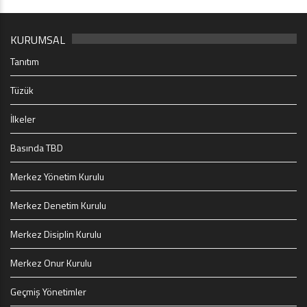
KURUMSAL
Tanıtım
Tüzük
İlkeler
Basında TBD
Merkez Yönetim Kurulu
Merkez Denetim Kurulu
Merkez Disiplin Kurulu
Merkez Onur Kurulu
Geçmiş Yönetimler