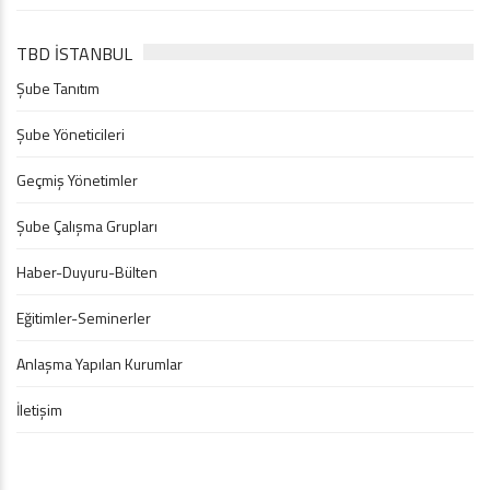
TBD İSTANBUL
Şube Tanıtım
Şube Yöneticileri
Geçmiş Yönetimler
Şube Çalışma Grupları
Haber-Duyuru-Bülten
Eğitimler-Seminerler
Anlaşma Yapılan Kurumlar
İletişim