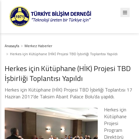
Anasayfa
Merkez Haberler
Herkes için Kütüphane (HİK) Projesi TBD İşbirliği Toplantısı Yapıldı
Herkes için Kütüphane (HİK) Projesi TBD
İşbirliği Toplantısı Yapıldı
Herkes için Kütüphane (HİK) Projesi TBD İşbirliği Toplantısı 17
Haziran 2017’de Taksim Abant Palace Bolu’da yapıldı.
Herkes için
Kütüphane
Projesi
Program
Direktörü