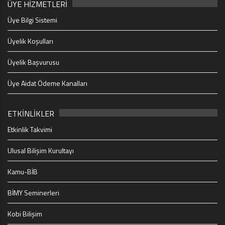
ÜYE HİZMETLERİ
Üye Bilgi Sistemi
Üyelik Koşulları
Üyelik Başvurusu
Üye Aidat Ödeme Kanalları
ETKİNLİKLER
Etkinlik Takvimi
Ulusal Bilişim Kurultayı
Kamu-BİB
BİMY Seminerleri
Kobi Bilişim