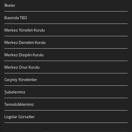
İlkeler
Basında TBD
Merkez Yönetim Kurulu
Merkez Denetim Kurulu
Merkez Disiplin Kurulu
Merkez Onur Kurulu
Geçmiş Yönetimler
Şubelerimiz
Temsilciliklerimiz
Logolar Görseller