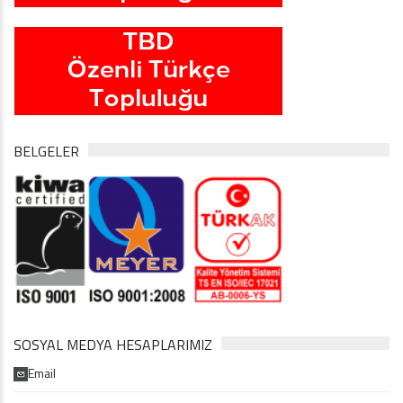
BELGELER
SOSYAL MEDYA HESAPLARIMIZ
Email